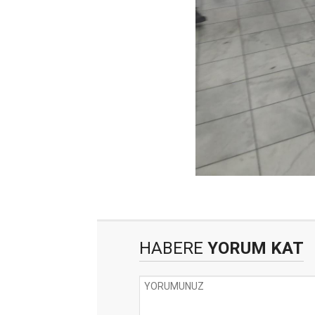
HABERE
YORUM KAT