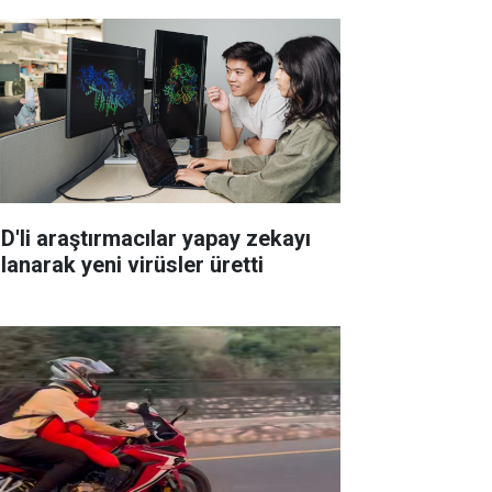
D'li araştırmacılar yapay zekayı
lanarak yeni virüsler üretti