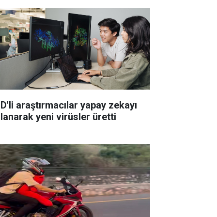
D'li araştırmacılar yapay zekayı
lanarak yeni virüsler üretti