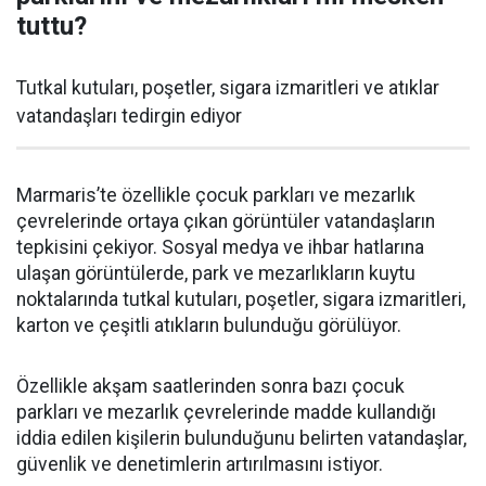
tuttu?
Tutkal kutuları, poşetler, sigara izmaritleri ve atıklar
vatandaşları tedirgin ediyor
Marmaris’te özellikle çocuk parkları ve mezarlık
çevrelerinde ortaya çıkan görüntüler vatandaşların
tepkisini çekiyor. Sosyal medya ve ihbar hatlarına
ulaşan görüntülerde, park ve mezarlıkların kuytu
noktalarında tutkal kutuları, poşetler, sigara izmaritleri,
karton ve çeşitli atıkların bulunduğu görülüyor.
Özellikle akşam saatlerinden sonra bazı çocuk
parkları ve mezarlık çevrelerinde madde kullandığı
iddia edilen kişilerin bulunduğunu belirten vatandaşlar,
güvenlik ve denetimlerin artırılmasını istiyor.