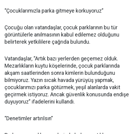
“Çocuklarımızla parka gitmeye korkuyoruz”
Çocuğu olan vatandaşlar, çocuk parklarının bu tür
görüntülerle anılmasının kabul edilemez olduğunu
belirterek yetkililere çağrıda bulundu.
Vatandaşlar, “Artık bazı yerlerden geçemez olduk.
Mezarlıkların kuytu köşelerinde, çocuk parklarında
akşam saatlerinden sonra kimlerin bulunduğunu
bilmiyoruz. Yazın sıcak havada yürüyüş yapmak,
çocuklarımızı parka götürmek, yeşil alanlarda vakit
geçirmek istiyoruz. Ancak güvenlik konusunda endişe
duyuyoruz” ifadelerini kullandı.
“Denetimler artırılsın”