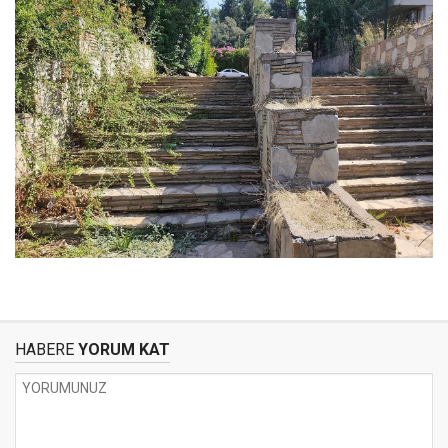
HABERE
YORUM KAT