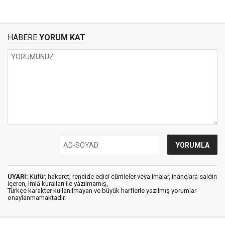
HABERE
YORUM KAT
UYARI:
Küfür, hakaret, rencide edici cümleler veya imalar, inançlara saldırı
içeren, imla kuralları ile yazılmamış,
Türkçe karakter kullanılmayan ve büyük harflerle yazılmış yorumlar
onaylanmamaktadır.