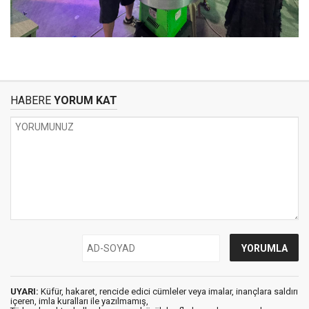
HABERE
YORUM KAT
UYARI:
Küfür, hakaret, rencide edici cümleler veya imalar, inançlara saldırı
içeren, imla kuralları ile yazılmamış,