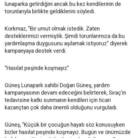
lunaparka getirdiğini ancak bu kez kendilerinin de
torunlarıyla birlikte geldiklerini söyledi.
Korkmaz, “Bir umut olmak istedik. Zaten
desteklerimizi vermiştik. Şimdi torunlarımıza da bu
yardımlaşma duygusunu aşılamak istiyoruz” diyerek
kampanyaya destek verdi.
“Hasılat peşinde koşmayız”
Güneş Lunapark sahibi Doğan Güneş, yardım
kampanyasının devam edeceğini belirterek, Sıraç’ın
tedavisine katkı sunmanın kendileri için ticari
kazançtan çok daha önemli olduğunu vurguladı.
Güneş, “Küçük bir çocuğun hayatı söz konusuyken
bizler hasılat peşinde koşmayız. Bugün ve önümüzde