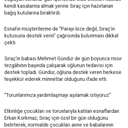
kendi kasalarına almak yerine Sıraç için hazırlanan
bağış kutularına bıraktırdı.
Esnafın müşterilerine de “Parayı bize değil, Sıraç’ın
kutusuna destek verin” çağrısında bulunması dikkat
çekti.
Sıraç’ın babası Mehmet Gündür de gün boyunca mısır
tezgâhının başında çalışarak oğlunun tedavisi için
destek topladı. Gündür, oğluna destek veren herkese
teşekkür ederek minnettar olduğunu ifade etti.
“Torunlarımıza yardımlaşmayı aşılamak istiyoruz”
Etkinliğe çocukları ve torunlarıyla katılan esnaflardan
Erkan Korkmaz, Sıraç için özel bir gün olduğunu
belirterek, normalde çocukları anne ve babalarının