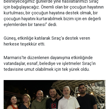
belirleyeceğimiz günlerde yine hasılatlarımızı Sıraç
için bağışlayacağız. Önemli olan bir çocuğun hayatının
kurtulması, bir çocuğun hayatına destek olmak, bir
çocuğun hayatını kurtarabilmek bizim için en değerli
eylemlerden bir tanesi” dedi.
Güneş, etkinliğe katılarak Sıraç’a destek veren
herkese teşekkür etti.
Marmaris’te düzenlenen dayanışma etkinliğinde
vatandaşlar, esnaf, belediye ve işletmeler Sıraç’ın
tedavisine umut olabilmek için tek yürek oldu.