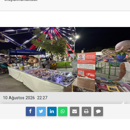
10 Ağustos 2026
22:27