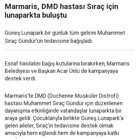
Marmaris, DMD hastası Sıraç için
lunaparkta buluştu
Güneş Lunapark bir günlük tüm gelirini Muhammet
Sıraç Gündür’ün tedavisine bağışladı.
Esnaf hasılatını bağış kutularına bırakırken, Marmaris
Belediyesi ve Başkan Acar Ünlü de kampanyaya
destek verdi.
Marmaris’te DMD (Duchenne Musküler Distrofi)
hastası Muhammet Sıraç Gündür için düzenlenen
dayanışma etkinliğinde vatandaşlar lunaparkta bir
araya geldi. Çocuklarıyla birlikte Güneş Lunapark’a
gelen aileler, Sıraç’ın tedavisine destek olmak
amacıyla hem eğlendi hem de kampanyaya katkı