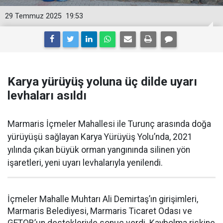
29 Temmuz 2025
19:53
Karya yürüyüş yoluna üç dilde uyarı
levhaları asıldı
Marmaris İçmeler Mahallesi ile Turunç arasında doğa
yürüyüşü sağlayan Karya Yürüyüş Yolu’nda, 2021
yılında çıkan büyük orman yangınında silinen yön
işaretleri, yeni uyarı levhalarıyla yenilendi.
İçmeler Mahalle Muhtarı Ali Demirtaş’ın girişimleri,
Marmaris Belediyesi, Marmaris Ticaret Odası ve