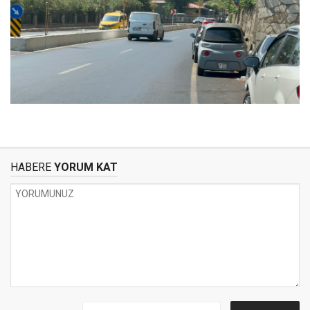
HABERE
YORUM KAT