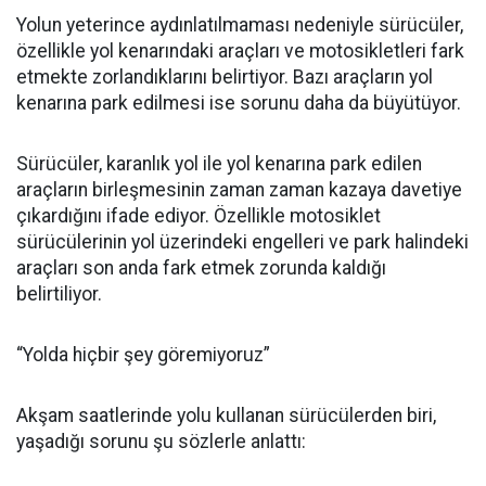
Yolun yeterince aydınlatılmaması nedeniyle sürücüler,
özellikle yol kenarındaki araçları ve motosikletleri fark
etmekte zorlandıklarını belirtiyor. Bazı araçların yol
kenarına park edilmesi ise sorunu daha da büyütüyor.
Sürücüler, karanlık yol ile yol kenarına park edilen
araçların birleşmesinin zaman zaman kazaya davetiye
çıkardığını ifade ediyor. Özellikle motosiklet
sürücülerinin yol üzerindeki engelleri ve park halindeki
araçları son anda fark etmek zorunda kaldığı
belirtiliyor.
“Yolda hiçbir şey göremiyoruz”
Akşam saatlerinde yolu kullanan sürücülerden biri,
yaşadığı sorunu şu sözlerle anlattı: