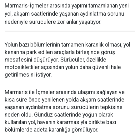
Marmaris-İçmeler arasında yapımı tamamlanan yeni
yol, akşam saatlerinde yaşanan aydınlatma sorunu
nedeniyle sürücülere zor anlar yaşatıyor.
Yolun bazı bölümlerinin tamamen karanlık olması, yol
kenarına park edilen araçlarla birleşince görüş
mesafesini düşürüyor. Sürücüler, özellikle
motosikletliler açısından yolun daha güvenli hale
getirilmesini istiyor.
Marmaris ile İçmeler arasında ulaşımı sağlayan ve
kısa süre önce yenilenen yolda akşam saatlerinde
yaşanan aydınlatma sorunu sürücülerin tepkisine
neden oldu. Gündüz saatlerinde yoğun olarak
kullanılan yol, havanın kararmasıyla birlikte bazı
bölümlerde adeta karanlığa gömülüyor.