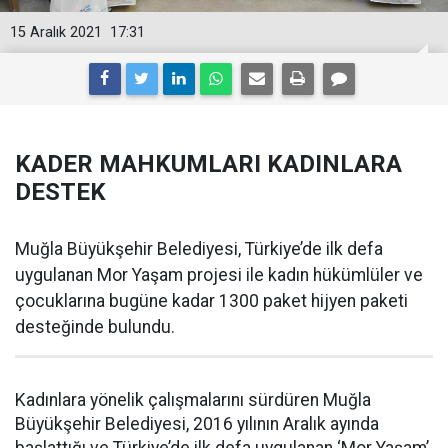
15 Aralık 2021
17:31
KADER MAHKUMLARI KADINLARA
DESTEK
Muğla Büyükşehir Belediyesi, Türkiye’de ilk defa
uygulanan Mor Yaşam projesi ile kadın hükümlüler ve
çocuklarına bugüne kadar 1300 paket hijyen paketi
desteğinde bulundu.
Kadınlara yönelik çalışmalarını sürdüren Muğla
Büyükşehir Belediyesi, 2016 yılının Aralık ayında