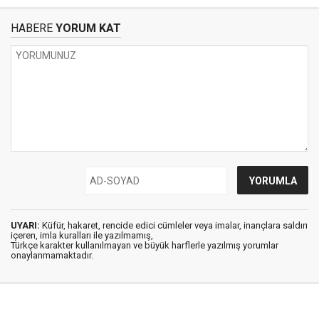
HABERE
YORUM KAT
UYARI:
Küfür, hakaret, rencide edici cümleler veya imalar, inançlara saldırı
içeren, imla kuralları ile yazılmamış,
Türkçe karakter kullanılmayan ve büyük harflerle yazılmış yorumlar
onaylanmamaktadır.