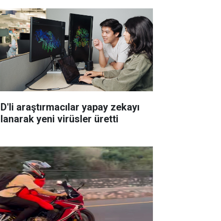
D'li araştırmacılar yapay zekayı
lanarak yeni virüsler üretti