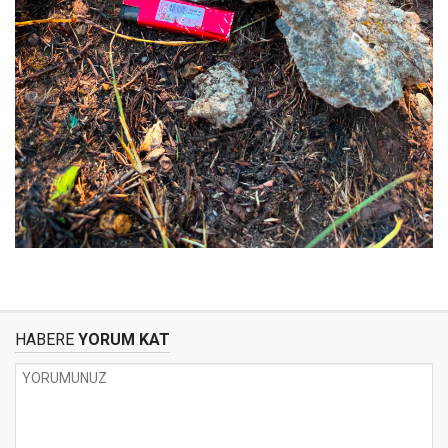
HABERE
YORUM KAT