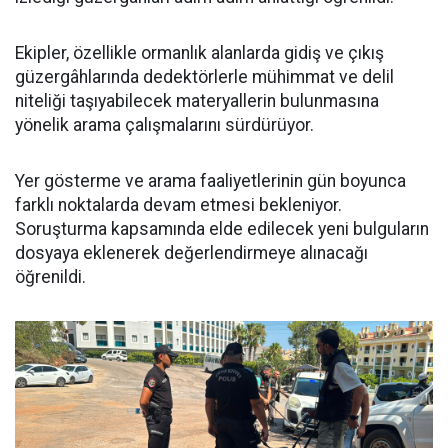
Ekipler, özellikle ormanlık alanlarda gidiş ve çıkış
güzergâhlarında dedektörlerle mühimmat ve delil
niteliği taşıyabilecek materyallerin bulunmasına
yönelik arama çalışmalarını sürdürüyor.
Yer gösterme ve arama faaliyetlerinin gün boyunca
farklı noktalarda devam etmesi bekleniyor.
Soruşturma kapsamında elde edilecek yeni bulguların
dosyaya eklenerek değerlendirmeye alınacağı
öğrenildi.