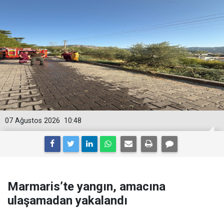
07 Ağustos 2026
10:48
Marmaris’te yangın, amacına
ulaşamadan yakalandı