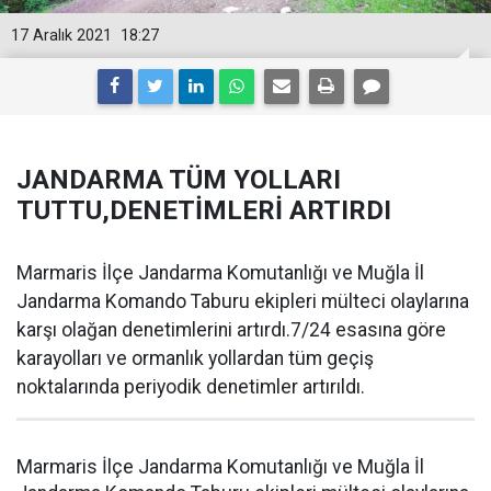
17 Aralık 2021
18:27
JANDARMA TÜM YOLLARI
TUTTU,DENETİMLERİ ARTIRDI
Marmaris İlçe Jandarma Komutanlığı ve Muğla İl
Jandarma Komando Taburu ekipleri mülteci olaylarına
karşı olağan denetimlerini artırdı.7/24 esasına göre
karayolları ve ormanlık yollardan tüm geçiş
noktalarında periyodik denetimler artırıldı.
Marmaris İlçe Jandarma Komutanlığı ve Muğla İl