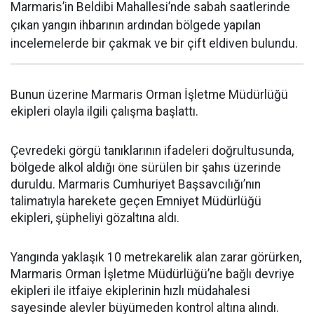
Marmaris’in Beldibi Mahallesi’nde sabah saatlerinde
çıkan yangın ihbarının ardından bölgede yapılan
incelemelerde bir çakmak ve bir çift eldiven bulundu.
Bunun üzerine Marmaris Orman İşletme Müdürlüğü
ekipleri olayla ilgili çalışma başlattı.
Çevredeki görgü tanıklarının ifadeleri doğrultusunda,
bölgede alkol aldığı öne sürülen bir şahıs üzerinde
duruldu. Marmaris Cumhuriyet Başsavcılığı’nın
talimatıyla harekete geçen Emniyet Müdürlüğü
ekipleri, şüpheliyi gözaltına aldı.
Yangında yaklaşık 10 metrekarelik alan zarar görürken,
Marmaris Orman İşletme Müdürlüğü’ne bağlı devriye
ekipleri ile itfaiye ekiplerinin hızlı müdahalesi
sayesinde alevler büyümeden kontrol altına alındı.