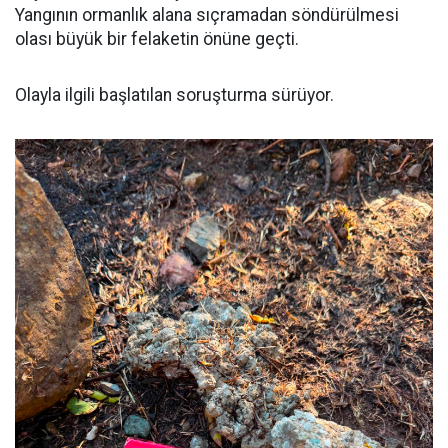
Yangının ormanlık alana sıçramadan söndürülmesi
olası büyük bir felaketin önüne geçti.
Olayla ilgili başlatılan soruşturma sürüyor.