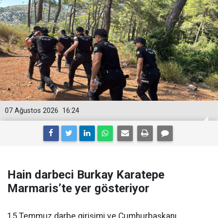
07 Ağustos 2026
16:24
Hain darbeci Burkay Karatepe
Marmaris’te yer gösteriyor
15 Temmuz darbe girişimi ve Cumhurbaşkanı