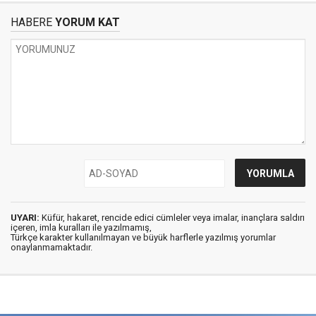
HABERE
YORUM KAT
UYARI:
Küfür, hakaret, rencide edici cümleler veya imalar, inançlara saldırı
içeren, imla kuralları ile yazılmamış,
Türkçe karakter kullanılmayan ve büyük harflerle yazılmış yorumlar
onaylanmamaktadır.