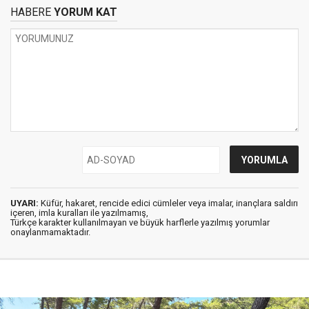
HABERE
YORUM KAT
UYARI:
Küfür, hakaret, rencide edici cümleler veya imalar, inançlara saldırı
içeren, imla kuralları ile yazılmamış,
Türkçe karakter kullanılmayan ve büyük harflerle yazılmış yorumlar
onaylanmamaktadır.