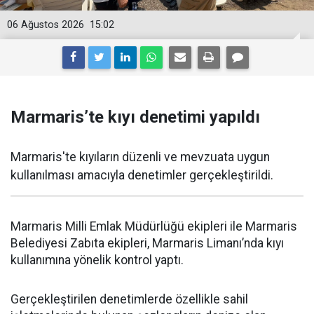
06 Ağustos 2026
15:02
Marmaris’te kıyı denetimi yapıldı
Marmaris'te kıyıların düzenli ve mevzuata uygun
kullanılması amacıyla denetimler gerçekleştirildi.
Marmaris Milli Emlak Müdürlüğü ekipleri ile Marmaris
Belediyesi Zabıta ekipleri, Marmaris Limanı’nda kıyı
kullanımına yönelik kontrol yaptı.
Gerçekleştirilen denetimlerde özellikle sahil