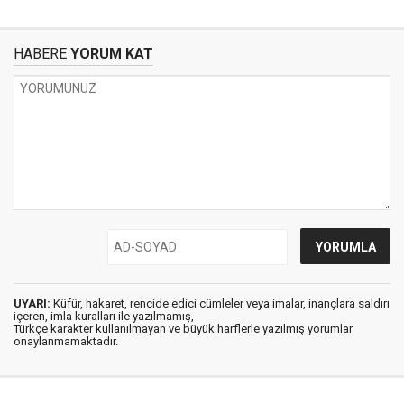
HABERE
YORUM KAT
UYARI:
Küfür, hakaret, rencide edici cümleler veya imalar, inançlara saldırı
içeren, imla kuralları ile yazılmamış,
Türkçe karakter kullanılmayan ve büyük harflerle yazılmış yorumlar
onaylanmamaktadır.