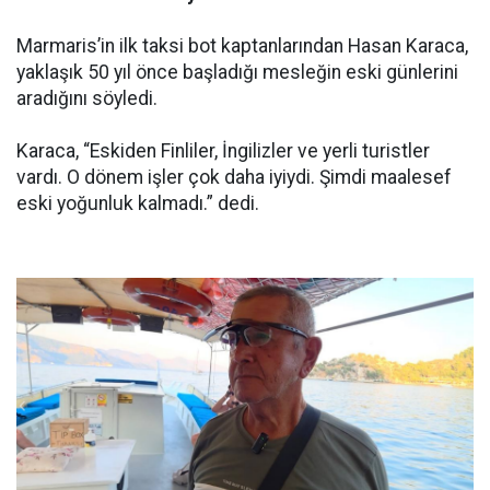
Marmaris’in ilk taksi bot kaptanlarından Hasan Karaca,
yaklaşık 50 yıl önce başladığı mesleğin eski günlerini
aradığını söyledi.
Karaca, “Eskiden Finliler, İngilizler ve yerli turistler
vardı. O dönem işler çok daha iyiydi. Şimdi maalesef
eski yoğunluk kalmadı.” dedi.