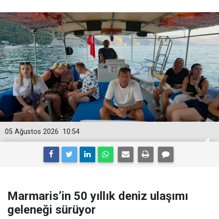
05 Ağustos 2026
10:54
Marmaris’in 50 yıllık deniz ulaşımı
geleneği sürüyor