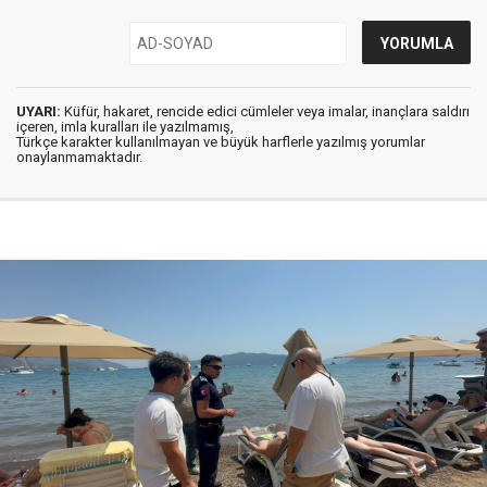
UYARI:
Küfür, hakaret, rencide edici cümleler veya imalar, inançlara saldırı
içeren, imla kuralları ile yazılmamış,
Türkçe karakter kullanılmayan ve büyük harflerle yazılmış yorumlar
onaylanmamaktadır.