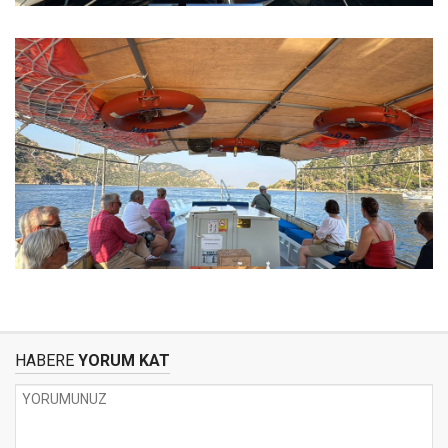
HABERE
YORUM KAT