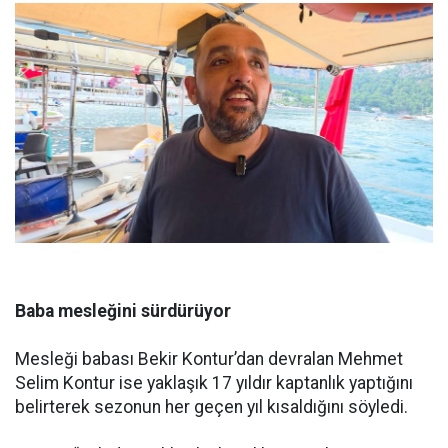
Baba mesleğini sürdürüyor
Mesleği babası Bekir Kontur’dan devralan Mehmet
Selim Kontur ise yaklaşık 17 yıldır kaptanlık yaptığını
belirterek sezonun her geçen yıl kısaldığını söyledi.