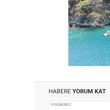
HABERE
YORUM KAT