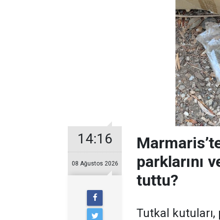
14:16
Marmaris’te
parklarını 
08 Ağustos 2026
tuttu?
Tutkal kutuları, 