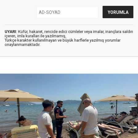
UYARI:
Küfür, hakaret, rencide edici cümleler veya imalar, inançlara saldırı
içeren, imla kuralları ile yazılmamış,
Türkçe karakter kullanılmayan ve büyük harflerle yazılmış yorumlar
onaylanmamaktadır.