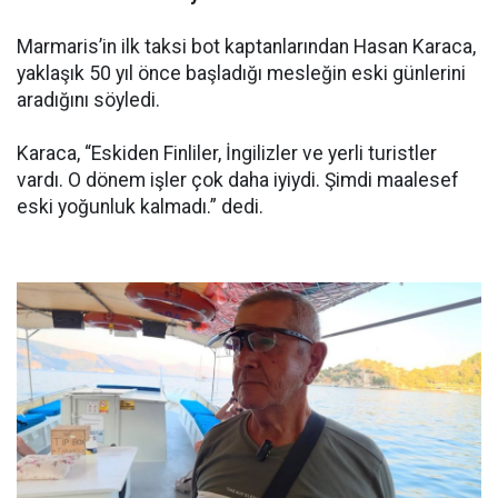
Marmaris’in ilk taksi bot kaptanlarından Hasan Karaca,
yaklaşık 50 yıl önce başladığı mesleğin eski günlerini
aradığını söyledi.
Karaca, “Eskiden Finliler, İngilizler ve yerli turistler
vardı. O dönem işler çok daha iyiydi. Şimdi maalesef
eski yoğunluk kalmadı.” dedi.