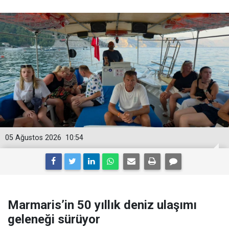
05 Ağustos 2026
10:54
Marmaris’in 50 yıllık deniz ulaşımı
geleneği sürüyor