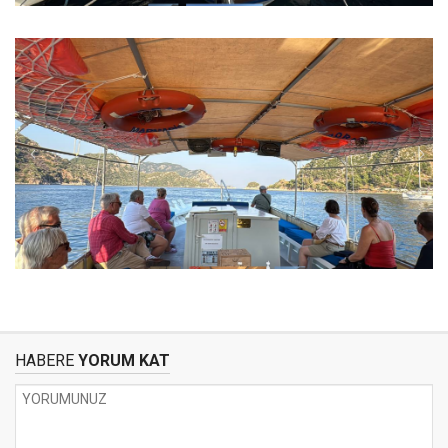
HABERE
YORUM KAT