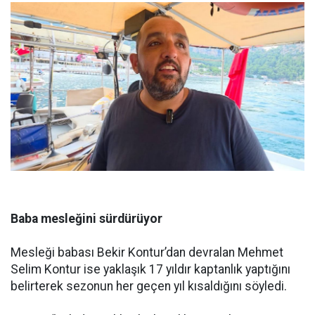
Baba mesleğini sürdürüyor
Mesleği babası Bekir Kontur’dan devralan Mehmet
Selim Kontur ise yaklaşık 17 yıldır kaptanlık yaptığını
belirterek sezonun her geçen yıl kısaldığını söyledi.