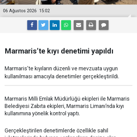
06 Ağustos 2026
15:02
Marmaris’te kıyı denetimi yapıldı
Marmaris'te kıyıların düzenli ve mevzuata uygun
kullanılması amacıyla denetimler gerçekleştirildi.
Marmaris Milli Emlak Müdürlüğü ekipleri ile Marmaris
Belediyesi Zabıta ekipleri, Marmaris Limanı’nda kıyı
kullanımına yönelik kontrol yaptı.
Gerçekleştirilen denetimlerde özellikle sahil