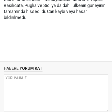
Basilicata, Puglia ve Sicilya da dahil ülkenin güneyinin
tamamında hissedildi. Can kaybı veya hasar
bildirilmedi.
HABERE
YORUM KAT