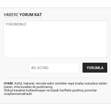
HABERE
YORUM KAT
UYARI:
Küfür, hakaret, rencide edici cümleler veya imalar, inançlara saldırı
içeren, imla kuralları ile yazılmamış,
Türkçe karakter kullanılmayan ve büyük harflerle yazılmış yorumlar
onaylanmamaktadır.