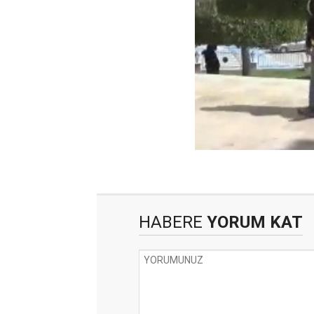
HABERE
YORUM KAT