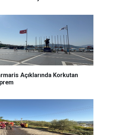
rmaris Açıklarında Korkutan
prem