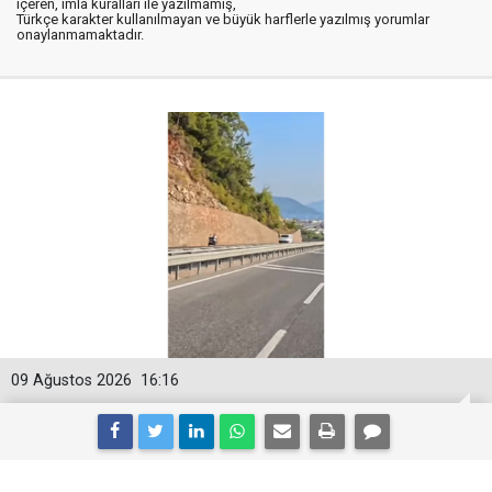
içeren, imla kuralları ile yazılmamış,
Türkçe karakter kullanılmayan ve büyük harflerle yazılmış yorumlar
onaylanmamaktadır.
09 Ağustos 2026
16:16