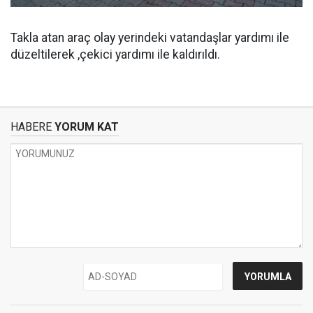
Takla atan araç olay yerindeki vatandaşlar yardımı ile
düzeltilerek ,çekici yardımı ile kaldırıldı.
HABERE
YORUM KAT