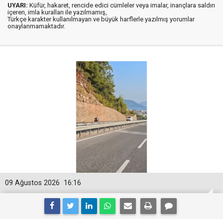
UYARI:
Küfür, hakaret, rencide edici cümleler veya imalar, inançlara saldırı
içeren, imla kuralları ile yazılmamış,
Türkçe karakter kullanılmayan ve büyük harflerle yazılmış yorumlar
onaylanmamaktadır.
09 Ağustos 2026
16:16