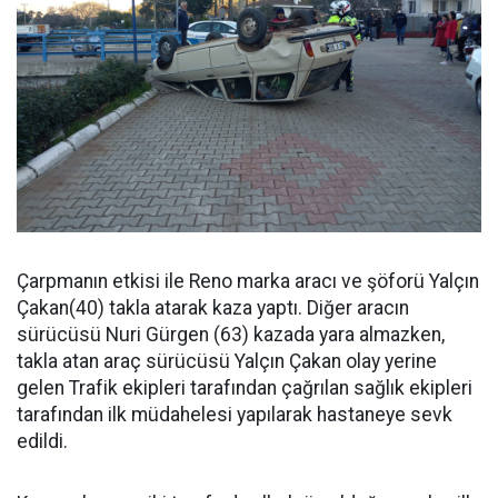
Çarpmanın etkisi ile Reno marka aracı ve şöforü Yalçın
Çakan(40) takla atarak kaza yaptı. Diğer aracın
sürücüsü Nuri Gürgen (63) kazada yara almazken,
takla atan araç sürücüsü Yalçın Çakan olay yerine
gelen Trafik ekipleri tarafından çağrılan sağlık ekipleri
tarafından ilk müdahelesi yapılarak hastaneye sevk
edildi.