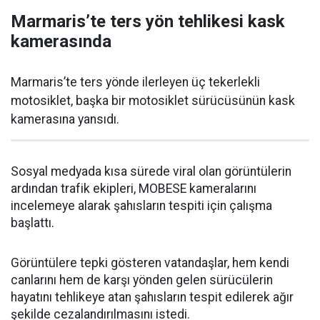
Marmaris’te ters yön tehlikesi kask
kamerasında
Marmaris’te ters yönde ilerleyen üç tekerlekli
motosiklet, başka bir motosiklet sürücüsünün kask
kamerasına yansıdı.
Sosyal medyada kısa sürede viral olan görüntülerin
ardından trafik ekipleri, MOBESE kameralarını
incelemeye alarak şahısların tespiti için çalışma
başlattı.
Görüntülere tepki gösteren vatandaşlar, hem kendi
canlarını hem de karşı yönden gelen sürücülerin
hayatını tehlikeye atan şahısların tespit edilerek ağır
şekilde cezalandırılmasını istedi.