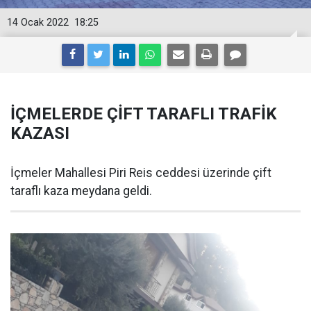
14 Ocak 2022
18:25
İÇMELERDE ÇİFT TARAFLI TRAFİK
KAZASI
İçmeler Mahallesi Piri Reis ceddesi üzerinde çift
taraflı kaza meydana geldi.