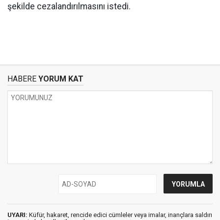
şekilde cezalandırılmasını istedi.
HABERE
YORUM KAT
UYARI:
Küfür, hakaret, rencide edici cümleler veya imalar, inançlara saldırı