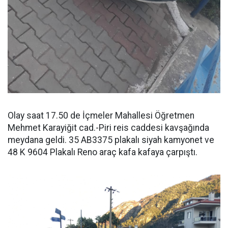
Olay saat 17.50 de İçmeler Mahallesi Öğretmen
Mehmet Karayiğit cad.-Piri reis caddesi kavşağında
meydana geldi. 35 AB3375 plakalı siyah kamyonet ve
48 K 9604 Plakalı Reno araç kafa kafaya çarpıştı.