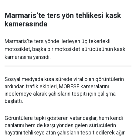
Marmaris’te ters yön tehlikesi kask
kamerasında
Marmaris’te ters yönde ilerleyen üç tekerlekli
motosiklet, başka bir motosiklet sürücüsünün kask
kamerasına yansıdı.
Sosyal medyada kısa sürede viral olan görüntülerin
ardından trafik ekipleri, MOBESE kameralarını
incelemeye alarak şahısların tespiti için çalışma
başlattı.
Görüntülere tepki gösteren vatandaşlar, hem kendi
canlarını hem de karşı yönden gelen sürücülerin
hayatını tehlikeye atan şahısların tespit edilerek ağır