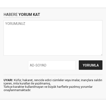
HABERE
YORUM KAT
UYARI:
Küfür, hakaret, rencide edici cümleler veya imalar, inançlara saldırı
içeren, imla kuralları ile yazılmamış,
Türkçe karakter kullanılmayan ve büyük harflerle yazılmış yorumlar
onaylanmamaktadır.