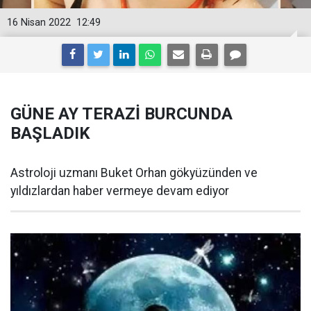
16 Nisan 2022
12:49
GÜNE AY TERAZİ BURCUNDA
BAŞLADIK
Astroloji uzmanı Buket Orhan gökyüzünden ve
yıldızlardan haber vermeye devam ediyor