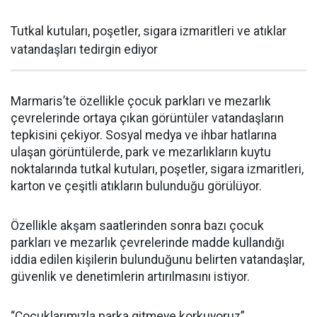
Tutkal kutuları, poşetler, sigara izmaritleri ve atıklar
vatandaşları tedirgin ediyor
Marmaris’te özellikle çocuk parkları ve mezarlık
çevrelerinde ortaya çıkan görüntüler vatandaşların
tepkisini çekiyor. Sosyal medya ve ihbar hatlarına
ulaşan görüntülerde, park ve mezarlıkların kuytu
noktalarında tutkal kutuları, poşetler, sigara izmaritleri,
karton ve çeşitli atıkların bulunduğu görülüyor.
Özellikle akşam saatlerinden sonra bazı çocuk
parkları ve mezarlık çevrelerinde madde kullandığı
iddia edilen kişilerin bulunduğunu belirten vatandaşlar,
güvenlik ve denetimlerin artırılmasını istiyor.
“Çocuklarımızla parka gitmeye korkuyoruz”