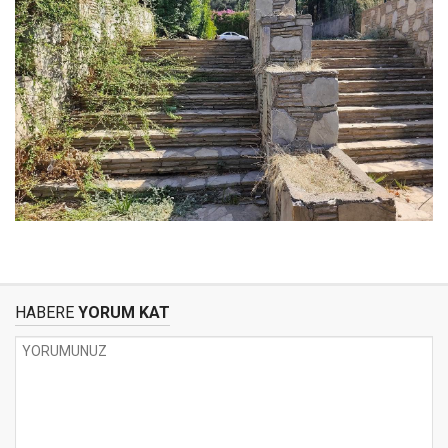
HABERE
YORUM KAT