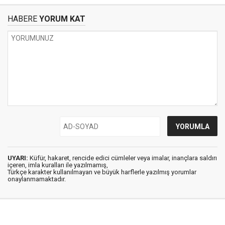
HABERE
YORUM KAT
UYARI:
Küfür, hakaret, rencide edici cümleler veya imalar, inançlara saldırı
içeren, imla kuralları ile yazılmamış,
Türkçe karakter kullanılmayan ve büyük harflerle yazılmış yorumlar
onaylanmamaktadır.