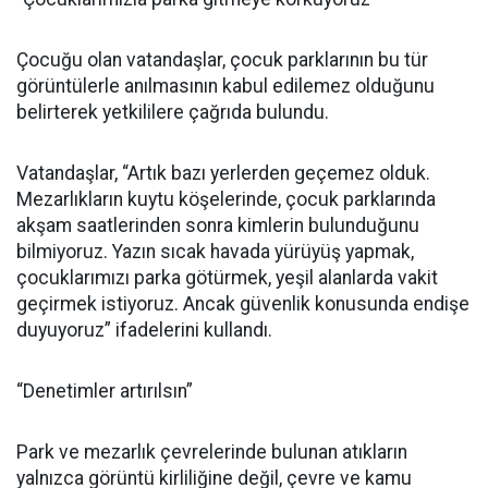
Çocuğu olan vatandaşlar, çocuk parklarının bu tür
görüntülerle anılmasının kabul edilemez olduğunu
belirterek yetkililere çağrıda bulundu.
Vatandaşlar, “Artık bazı yerlerden geçemez olduk.
Mezarlıkların kuytu köşelerinde, çocuk parklarında
akşam saatlerinden sonra kimlerin bulunduğunu
bilmiyoruz. Yazın sıcak havada yürüyüş yapmak,
çocuklarımızı parka götürmek, yeşil alanlarda vakit
geçirmek istiyoruz. Ancak güvenlik konusunda endişe
duyuyoruz” ifadelerini kullandı.
“Denetimler artırılsın”
Park ve mezarlık çevrelerinde bulunan atıkların
yalnızca görüntü kirliliğine değil, çevre ve kamu