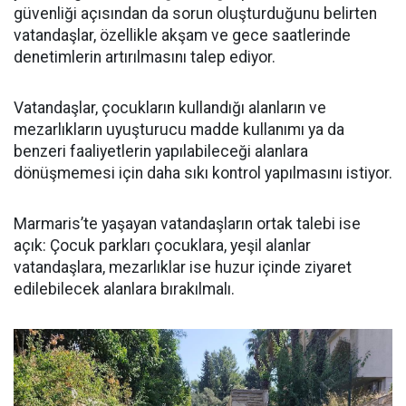
güvenliği açısından da sorun oluşturduğunu belirten
vatandaşlar, özellikle akşam ve gece saatlerinde
denetimlerin artırılmasını talep ediyor.
Vatandaşlar, çocukların kullandığı alanların ve
mezarlıkların uyuşturucu madde kullanımı ya da
benzeri faaliyetlerin yapılabileceği alanlara
dönüşmemesi için daha sıkı kontrol yapılmasını istiyor.
Marmaris’te yaşayan vatandaşların ortak talebi ise
açık: Çocuk parkları çocuklara, yeşil alanlar
vatandaşlara, mezarlıklar ise huzur içinde ziyaret
edilebilecek alanlara bırakılmalı.