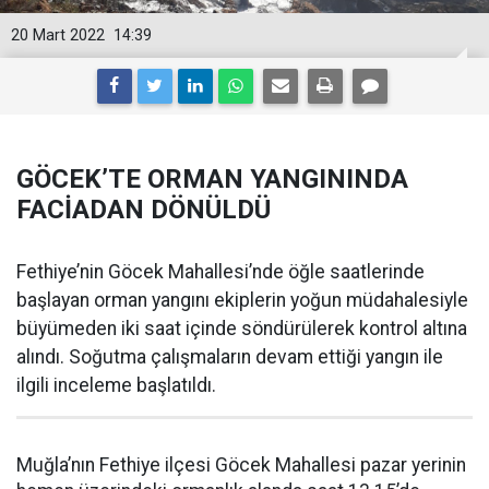
20 Mart 2022
14:39
GÖCEK’TE ORMAN YANGININDA
FACİADAN DÖNÜLDÜ
Fethiye’nin Göcek Mahallesi’nde öğle saatlerinde
başlayan orman yangını ekiplerin yoğun müdahalesiyle
büyümeden iki saat içinde söndürülerek kontrol altına
alındı. Soğutma çalışmaların devam ettiği yangın ile
ilgili inceleme başlatıldı.
Muğla’nın Fethiye ilçesi Göcek Mahallesi pazar yerinin