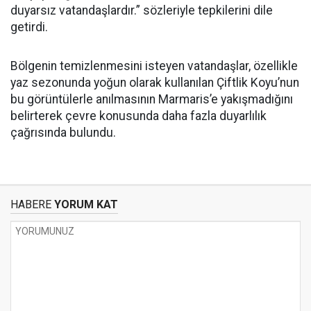
duyarsız vatandaşlardır.” sözleriyle tepkilerini dile
getirdi.
Bölgenin temizlenmesini isteyen vatandaşlar, özellikle
yaz sezonunda yoğun olarak kullanılan Çiftlik Koyu’nun
bu görüntülerle anılmasının Marmaris’e yakışmadığını
belirterek çevre konusunda daha fazla duyarlılık
çağrısında bulundu.
HABERE
YORUM KAT