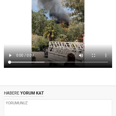
HABERE
YORUM KAT