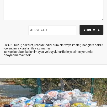
UYARI:
Küfür, hakaret, rencide edici cümleler veya imalar, inançlara saldırı
içeren, imla kuralları ile yazılmamış,
Türkçe karakter kullanılmayan ve büyük harflerle yazılmış yorumlar
onaylanmamaktadır.