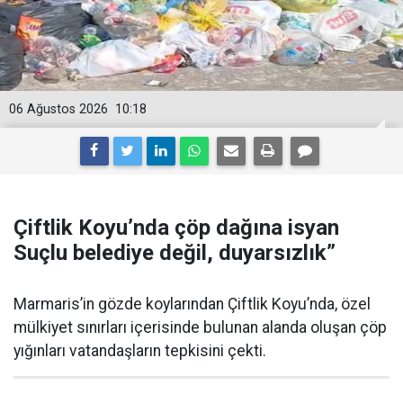
06 Ağustos 2026
10:18
Çiftlik Koyu’nda çöp dağına isyan
Suçlu belediye değil, duyarsızlık”
Marmaris’in gözde koylarından Çiftlik Koyu’nda, özel
mülkiyet sınırları içerisinde bulunan alanda oluşan çöp
yığınları vatandaşların tepkisini çekti.