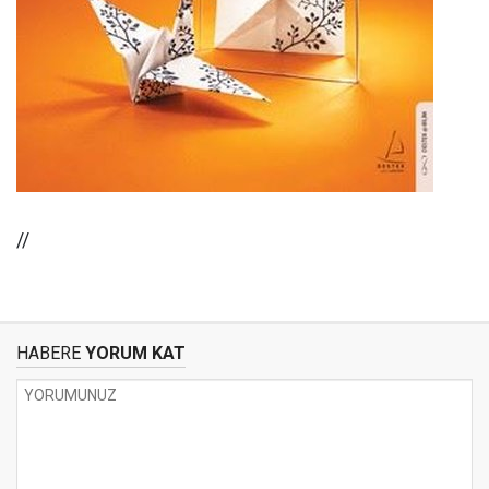
//
HABERE
YORUM KAT