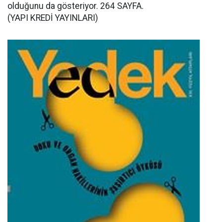
olduğunu da gösteriyor. 264 SAYFA.
(YAPI KREDİ YAYINLARI)