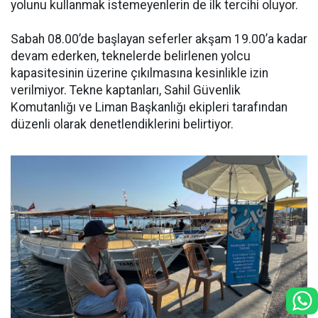
yolunu kullanmak istemeyenlerin de ilk tercihi oluyor.
Sabah 08.00’de başlayan seferler akşam 19.00’a kadar
devam ederken, teknelerde belirlenen yolcu
kapasitesinin üzerine çıkılmasına kesinlikle izin
verilmiyor. Tekne kaptanları, Sahil Güvenlik
Komutanlığı ve Liman Başkanlığı ekipleri tarafından
düzenli olarak denetlendiklerini belirtiyor.