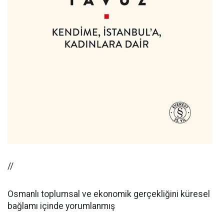
//
Osmanlı toplumsal ve ekonomik gerçekliğini küresel
bağlamı içinde yorumlanmış