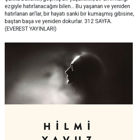
ezgiyle hatırlanacağını bilen... Bu yaşanan ve yeniden
hatırlanan an'lar, bir hayatı sanki bir kumaşmış gibisine,
baştan başa ve yeniden dokurlar. 312 SAYFA.
(EVEREST YAYINLARI)