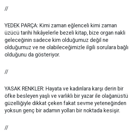
//
YEDEK PARÇA: Kimi zaman eğlenceli kimi zaman
üzücü tarihi hikâyelerle bezeli kitap, bize organ nakli
geleceğinin sadece kim olduğumuz değil ne
olduğumuz ve ne olabileceğimizle ilgili sorulara bağlı
olduğunu da gösteriyor.
//
YASAK RENKLER: Hayata ve kadınlara karşı derin bir
öfke besleyen yaşlı ve varlıklı bir yazar ile olağanüstü
güzelliğiyle dikkat çeken fakat sevme yeteneğinden
yoksun genç bir adamın yolları bir noktada kesişir.
//