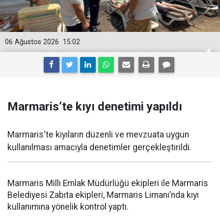
06 Ağustos 2026
15:02
Marmaris’te kıyı denetimi yapıldı
Marmaris'te kıyıların düzenli ve mevzuata uygun
kullanılması amacıyla denetimler gerçekleştirildi.
Marmaris Milli Emlak Müdürlüğü ekipleri ile Marmaris
Belediyesi Zabıta ekipleri, Marmaris Limanı’nda kıyı
kullanımına yönelik kontrol yaptı.