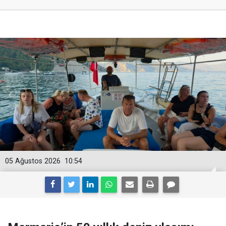
05 Ağustos 2026
10:54