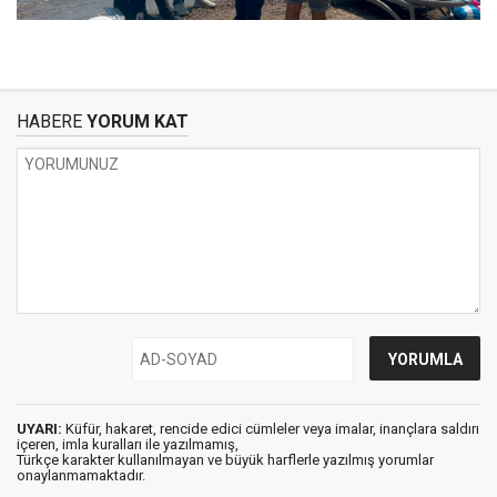
HABERE
YORUM KAT
UYARI:
Küfür, hakaret, rencide edici cümleler veya imalar, inançlara saldırı
içeren, imla kuralları ile yazılmamış,
Türkçe karakter kullanılmayan ve büyük harflerle yazılmış yorumlar
onaylanmamaktadır.