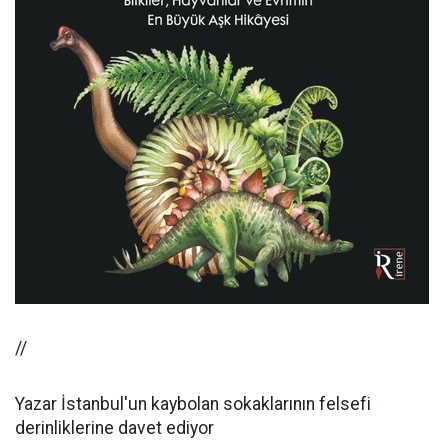
//
Yazar İstanbul'un kaybolan sokaklarının felsefi
derinliklerine davet ediyor