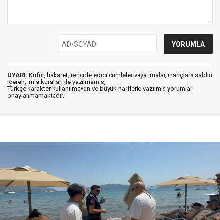
UYARI:
Küfür, hakaret, rencide edici cümleler veya imalar, inançlara saldırı
içeren, imla kuralları ile yazılmamış,
Türkçe karakter kullanılmayan ve büyük harflerle yazılmış yorumlar
onaylanmamaktadır.