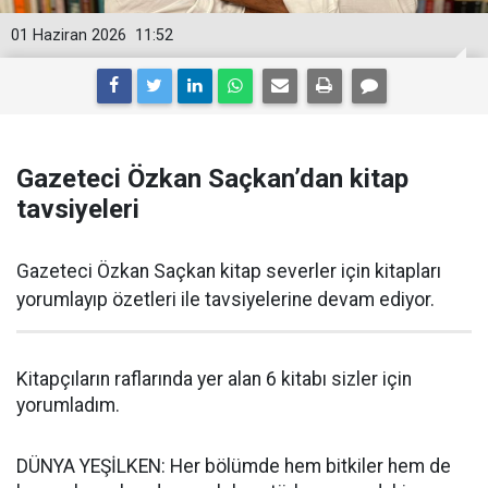
01 Haziran 2026
11:52
Gazeteci Özkan Saçkan’dan kitap
tavsiyeleri
Gazeteci Özkan Saçkan kitap severler için kitapları
yorumlayıp özetleri ile tavsiyelerine devam ediyor.
Kitapçıların raflarında yer alan 6 kitabı sizler için
yorumladım.
DÜNYA YEŞİLKEN: Her bölümde hem bitkiler hem de