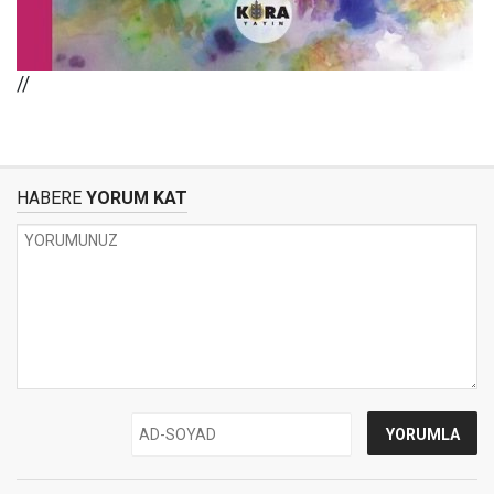
//
HABERE
YORUM KAT