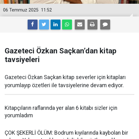
06 Temmuz 2025
11:52
Gazeteci Özkan Saçkan’dan kitap
tavsiyeleri
Gazeteci Özkan Saçkan kitap severler için kitapları
yorumlayıp özetleri ile tavsiyelerine devam ediyor.
Kitapçıların raflarında yer alan 6 kitabı sizler için
yorumladım
ÇOK ŞEKERLİ ÖLÜM: Bodrum kıyılarında kaybolan bir