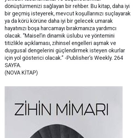
dönüştürmenizi sağlayan bir rehber. Bu kitap, daha iyi
bir geçmiş isteyerek, mevcut koşullarınızı suçlayarak
ya da körü körüne daha iyi bir gelecek umarak
hayatınızı boşa harcamayı bırakmanıza yardımcı
olacak. “Maisel’in dinamik üslubu ve yöntemini
titizlikle açıklaması, zihinsel engelleri aşmak ve
duygusal dengelerini güçlendirmek isteyen okurlar
için yol gösterici olacak.” -Publisher’s Weekly. 264
SAYFA.
(NOVA KİTAP)