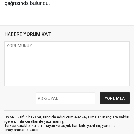
çağrısında bulundu.
HABERE
YORUM KAT
UYARI:
Küfür, hakaret, rencide edici cümleler veya imalar, inançlara saldırı
içeren, imla kuralları ile yazılmamış,
Türkçe karakter kullanılmayan ve büyük harflerle yazılmış yorumlar
onaylanmamaktadır.