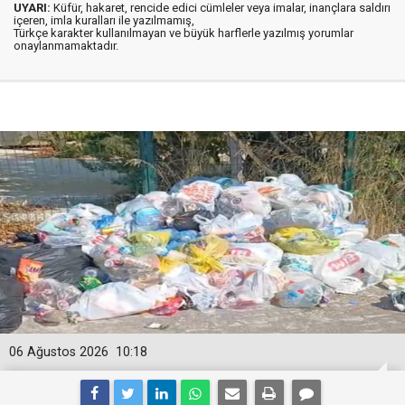
UYARI:
Küfür, hakaret, rencide edici cümleler veya imalar, inançlara saldırı
içeren, imla kuralları ile yazılmamış,
Türkçe karakter kullanılmayan ve büyük harflerle yazılmış yorumlar
onaylanmamaktadır.
06 Ağustos 2026
10:18