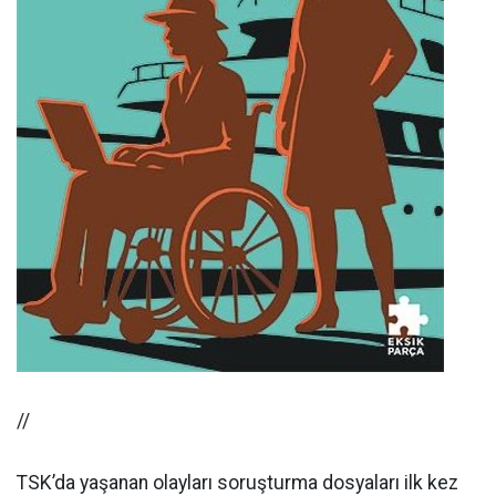
//
TSK’da yaşanan olayları soruşturma dosyaları ilk kez