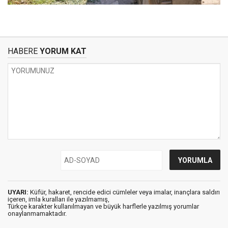
HABERE
YORUM KAT
UYARI:
Küfür, hakaret, rencide edici cümleler veya imalar, inançlara saldırı
içeren, imla kuralları ile yazılmamış,
Türkçe karakter kullanılmayan ve büyük harflerle yazılmış yorumlar
onaylanmamaktadır.