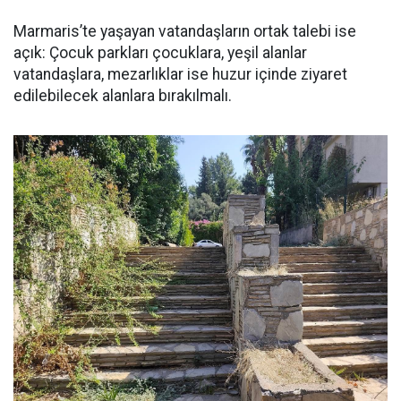
Marmaris’te yaşayan vatandaşların ortak talebi ise
açık: Çocuk parkları çocuklara, yeşil alanlar
vatandaşlara, mezarlıklar ise huzur içinde ziyaret
edilebilecek alanlara bırakılmalı.