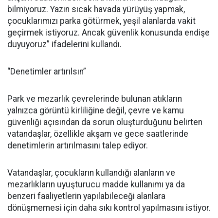
bilmiyoruz. Yazın sıcak havada yürüyüş yapmak,
çocuklarımızı parka götürmek, yeşil alanlarda vakit
geçirmek istiyoruz. Ancak güvenlik konusunda endişe
duyuyoruz” ifadelerini kullandı.
“Denetimler artırılsın”
Park ve mezarlık çevrelerinde bulunan atıkların
yalnızca görüntü kirliliğine değil, çevre ve kamu
güvenliği açısından da sorun oluşturduğunu belirten
vatandaşlar, özellikle akşam ve gece saatlerinde
denetimlerin artırılmasını talep ediyor.
Vatandaşlar, çocukların kullandığı alanların ve
mezarlıkların uyuşturucu madde kullanımı ya da
benzeri faaliyetlerin yapılabileceği alanlara
dönüşmemesi için daha sıkı kontrol yapılmasını istiyor.