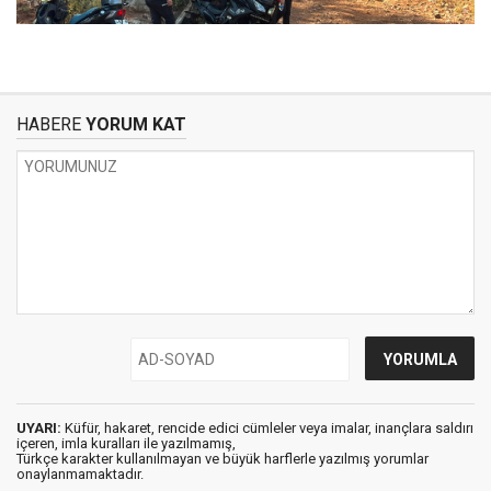
HABERE
YORUM KAT
UYARI:
Küfür, hakaret, rencide edici cümleler veya imalar, inançlara saldırı
içeren, imla kuralları ile yazılmamış,
Türkçe karakter kullanılmayan ve büyük harflerle yazılmış yorumlar
onaylanmamaktadır.