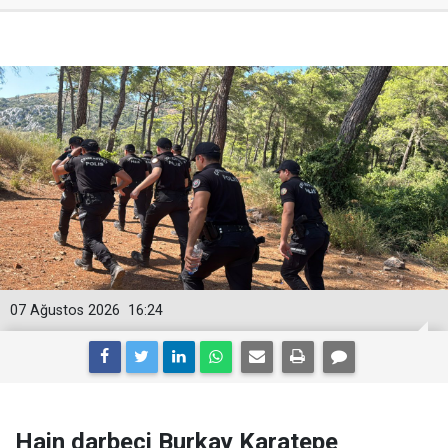
07 Ağustos 2026
16:24
Hain darbeci Burkay Karatepe