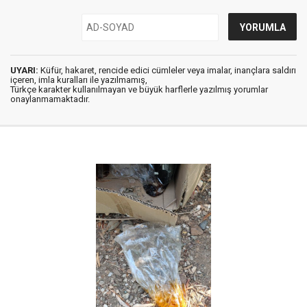
UYARI:
Küfür, hakaret, rencide edici cümleler veya imalar, inançlara saldırı
içeren, imla kuralları ile yazılmamış,
Türkçe karakter kullanılmayan ve büyük harflerle yazılmış yorumlar
onaylanmamaktadır.