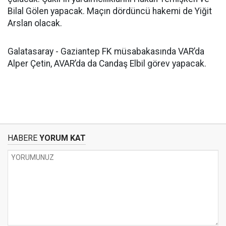
Bilal Gölen yapacak. Maçın dördüncü hakemi de Yiğit
Arslan olacak.
Galatasaray - Gaziantep FK müsabakasında VAR’da
Alper Çetin, AVAR’da da Candaş Elbil görev yapacak.
HABERE
YORUM KAT