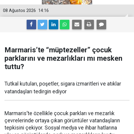
08 Ağustos 2026
14:16
Marmaris’te “müptezeller” çocuk
parklarını ve mezarlıkları mı mesken
tuttu?
Tutkal kutuları, poşetler, sigara izmaritleri ve atıklar
vatandaşları tedirgin ediyor
Marmaris’te özellikle çocuk parkları ve mezarlık
çevrelerinde ortaya çıkan görüntüler vatandaşların
tepkisini çekiyor. Sosyal medya ve ihbar hatlarına