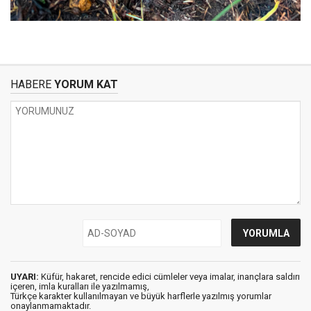
HABERE
YORUM KAT
UYARI:
Küfür, hakaret, rencide edici cümleler veya imalar, inançlara saldırı
içeren, imla kuralları ile yazılmamış,
Türkçe karakter kullanılmayan ve büyük harflerle yazılmış yorumlar
onaylanmamaktadır.