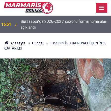
Bursaspor’da 2026-2027 sezonu forma numaraları
16:51
açıklandı
Anasayfa
Güncel
FOSSEPTİK ÇUKURUNA DÜŞEN İNEK
KURTARILDI