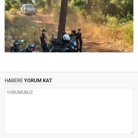
HABERE
YORUM KAT