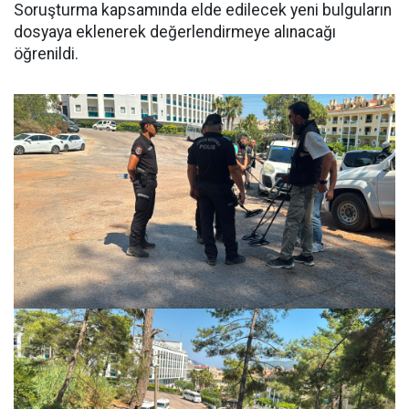
Soruşturma kapsamında elde edilecek yeni bulguların
dosyaya eklenerek değerlendirmeye alınacağı
öğrenildi.