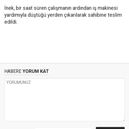
İnek, bir saat süren çalışmanın ardından iş makinesi
yardımıyla düştüğü yerden çıkarılarak sahibine teslim
edildi.
HABERE
YORUM KAT