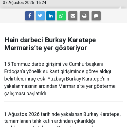
07 Ağustos 2026
16:24
Hain darbeci Burkay Karatepe
Marmaris’te yer gösteriyor
15 Temmuz darbe girişimi ve Cumhurbaşkanı
Erdoğan’a yönelik suikast girişiminde görev aldığı
belirtilen, ihraç eski Yüzbaşı Burkay Karatepe’nin
yakalanmasının ardından Marmaris’te yer gösterme
çalışması başlatıldı.
1 Ağustos 2026 tarihinde yakalanan Burkay Karatepe,
tamamlanan tahkikatın ardından çıkarıldığı