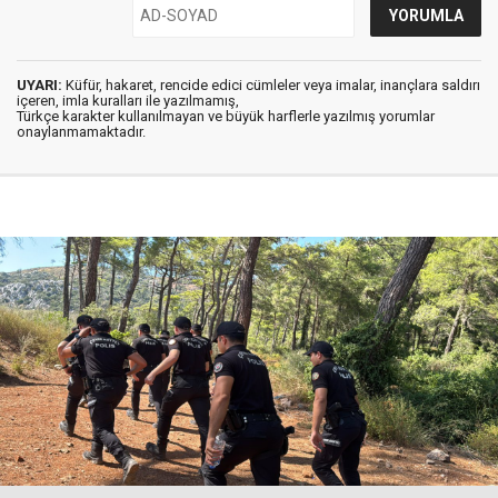
UYARI:
Küfür, hakaret, rencide edici cümleler veya imalar, inançlara saldırı
içeren, imla kuralları ile yazılmamış,
Türkçe karakter kullanılmayan ve büyük harflerle yazılmış yorumlar
onaylanmamaktadır.