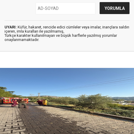
UYARI:
Küfür, hakaret, rencide edici cümleler veya imalar, inançlara saldırı
içeren, imla kuralları ile yazılmamış,
Türkçe karakter kullanılmayan ve büyük harflerle yazılmış yorumlar
onaylanmamaktadır.