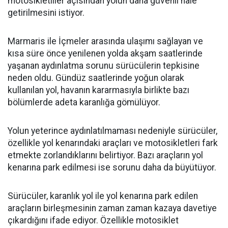
motosikletliler açısından yolun daha güvenli hale
getirilmesini istiyor.
Marmaris ile İçmeler arasında ulaşımı sağlayan ve
kısa süre önce yenilenen yolda akşam saatlerinde
yaşanan aydınlatma sorunu sürücülerin tepkisine
neden oldu. Gündüz saatlerinde yoğun olarak
kullanılan yol, havanın kararmasıyla birlikte bazı
bölümlerde adeta karanlığa gömülüyor.
Yolun yeterince aydınlatılmaması nedeniyle sürücüler,
özellikle yol kenarındaki araçları ve motosikletleri fark
etmekte zorlandıklarını belirtiyor. Bazı araçların yol
kenarına park edilmesi ise sorunu daha da büyütüyor.
Sürücüler, karanlık yol ile yol kenarına park edilen
araçların birleşmesinin zaman zaman kazaya davetiye
çıkardığını ifade ediyor. Özellikle motosiklet