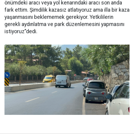
önümdeki aracı veya yol kenarındaki aracı son anda
fark ettim. Şimdilik kazasız atlatıyoruz ama illa bir kaza
yaşanmasını beklememek gerekiyor. Yetkililerin
gerekli aydınlatma ve park düzenlemesini yapmasını
istiyoruz”dedi.