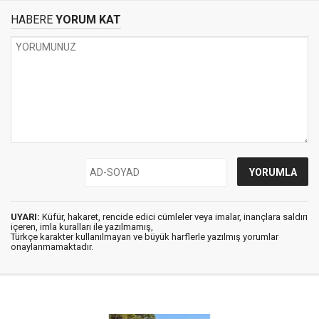
HABERE
YORUM KAT
UYARI:
Küfür, hakaret, rencide edici cümleler veya imalar, inançlara saldırı
içeren, imla kuralları ile yazılmamış,
Türkçe karakter kullanılmayan ve büyük harflerle yazılmış yorumlar
onaylanmamaktadır.