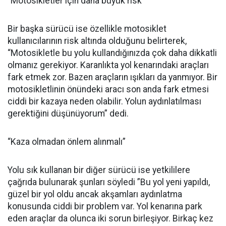
“Motosikletler için daha büyük risk”
Bir başka sürücü ise özellikle motosiklet
kullanıcılarının risk altında olduğunu belirterek,
“Motosikletle bu yolu kullandığınızda çok daha dikkatli
olmanız gerekiyor. Karanlıkta yol kenarındaki araçları
fark etmek zor. Bazen araçların ışıkları da yanmıyor. Bir
motosikletlinin önündeki aracı son anda fark etmesi
ciddi bir kazaya neden olabilir. Yolun aydınlatılması
gerektiğini düşünüyorum” dedi.
“Kaza olmadan önlem alınmalı”
Yolu sık kullanan bir diğer sürücü ise yetkililere
çağrıda bulunarak şunları söyledi ”Bu yol yeni yapıldı,
güzel bir yol oldu ancak akşamları aydınlatma
konusunda ciddi bir problem var. Yol kenarına park
eden araçlar da olunca iki sorun birleşiyor. Birkaç kez