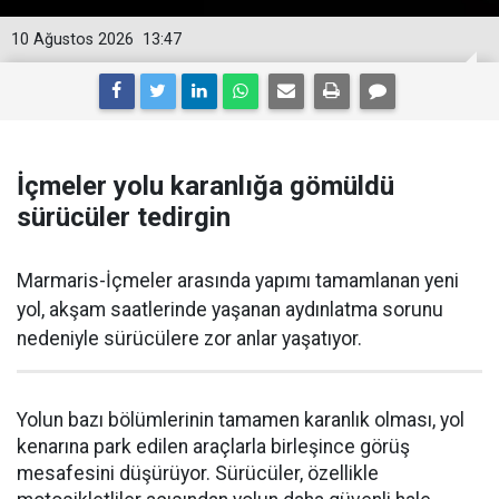
10 Ağustos 2026
13:47
İçmeler yolu karanlığa gömüldü
sürücüler tedirgin
Marmaris-İçmeler arasında yapımı tamamlanan yeni
yol, akşam saatlerinde yaşanan aydınlatma sorunu
nedeniyle sürücülere zor anlar yaşatıyor.
Yolun bazı bölümlerinin tamamen karanlık olması, yol
kenarına park edilen araçlarla birleşince görüş
mesafesini düşürüyor. Sürücüler, özellikle