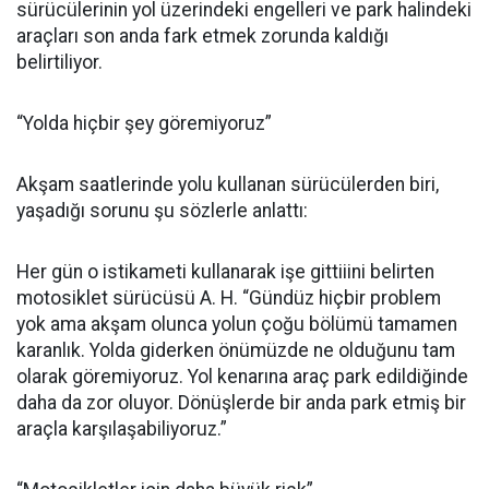
sürücülerinin yol üzerindeki engelleri ve park halindeki
araçları son anda fark etmek zorunda kaldığı
belirtiliyor.
“Yolda hiçbir şey göremiyoruz”
Akşam saatlerinde yolu kullanan sürücülerden biri,
yaşadığı sorunu şu sözlerle anlattı:
Her gün o istikameti kullanarak işe gittiiini belirten
motosiklet sürücüsü A. H. “Gündüz hiçbir problem
yok ama akşam olunca yolun çoğu bölümü tamamen
karanlık. Yolda giderken önümüzde ne olduğunu tam
olarak göremiyoruz. Yol kenarına araç park edildiğinde
daha da zor oluyor. Dönüşlerde bir anda park etmiş bir
araçla karşılaşabiliyoruz.”