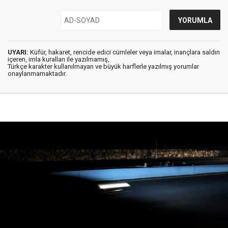
UYARI:
Küfür, hakaret, rencide edici cümleler veya imalar, inançlara saldırı
içeren, imla kuralları ile yazılmamış,
Türkçe karakter kullanılmayan ve büyük harflerle yazılmış yorumlar
onaylanmamaktadır.