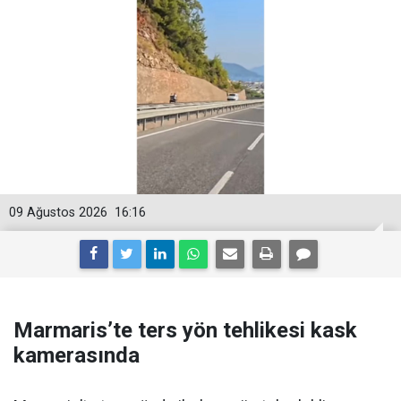
09 Ağustos 2026
16:16
Marmaris’te ters yön tehlikesi kask
kamerasında