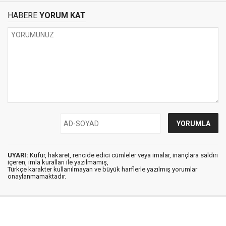
HABERE
YORUM KAT
UYARI:
Küfür, hakaret, rencide edici cümleler veya imalar, inançlara saldırı
içeren, imla kuralları ile yazılmamış,
Türkçe karakter kullanılmayan ve büyük harflerle yazılmış yorumlar
onaylanmamaktadır.