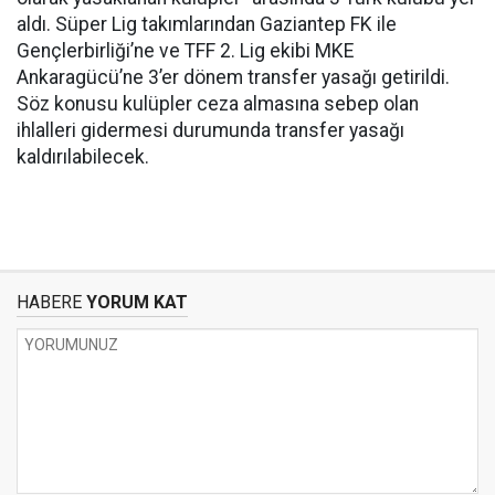
aldı. Süper Lig takımlarından Gaziantep FK ile
Gençlerbirliği’ne ve TFF 2. Lig ekibi MKE
Ankaragücü’ne 3’er dönem transfer yasağı getirildi.
Söz konusu kulüpler ceza almasına sebep olan
ihlalleri gidermesi durumunda transfer yasağı
kaldırılabilecek.
HABERE
YORUM KAT