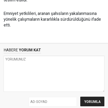
teslim edildi.
Emniyet yetkilileri, aranan şahısların yakalanmasına
yönelik çalışmaların kararlılıkla sürdürüldüğünü ifade
etti.
HABERE
YORUM KAT