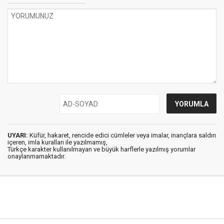
UYARI:
Küfür, hakaret, rencide edici cümleler veya imalar, inançlara saldırı
içeren, imla kuralları ile yazılmamış,
Türkçe karakter kullanılmayan ve büyük harflerle yazılmış yorumlar
onaylanmamaktadır.