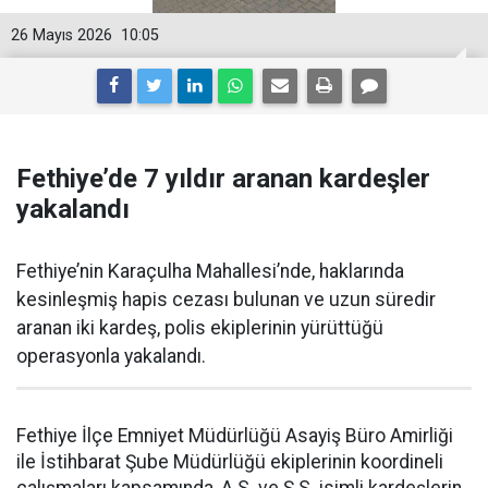
26 Mayıs 2026
10:05
Fethiye’de 7 yıldır aranan kardeşler
yakalandı
Fethiye’nin Karaçulha Mahallesi’nde, haklarında
kesinleşmiş hapis cezası bulunan ve uzun süredir
aranan iki kardeş, polis ekiplerinin yürüttüğü
operasyonla yakalandı.
Fethiye İlçe Emniyet Müdürlüğü Asayiş Büro Amirliği
ile İstihbarat Şube Müdürlüğü ekiplerinin koordineli