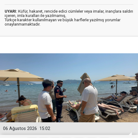
UYARI:
Küfür, hakaret, rencide edici cümleler veya imalar, inançlara saldırı
içeren, imla kuralları ile yazılmamış,
Türkçe karakter kullanılmayan ve büyük harflerle yazılmış yorumlar
onaylanmamaktadır.
06 Ağustos 2026
15:02