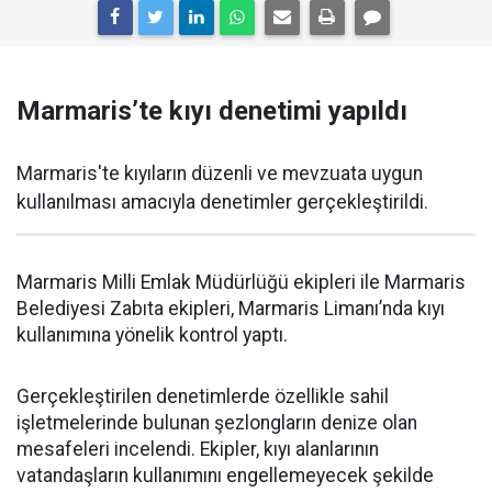
Marmaris’te kıyı denetimi yapıldı
Marmaris'te kıyıların düzenli ve mevzuata uygun
kullanılması amacıyla denetimler gerçekleştirildi.
Marmaris Milli Emlak Müdürlüğü ekipleri ile Marmaris
Belediyesi Zabıta ekipleri, Marmaris Limanı’nda kıyı
kullanımına yönelik kontrol yaptı.
Gerçekleştirilen denetimlerde özellikle sahil
işletmelerinde bulunan şezlongların denize olan
mesafeleri incelendi. Ekipler, kıyı alanlarının
vatandaşların kullanımını engellemeyecek şekilde