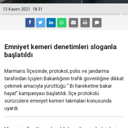
12 Kasım 2021
18:31
Emniyet kemeri denetimleri sloganla
başlatıldı
Marmaris İlçesinde, protokol, polis ve jandarma
tarafından İçişleri Bakanlığının trafik güvenliğine dikkat
çekmek amacıyla yürüttüğü “ Bi hareketine bakar
hayat” kampanyası başlatıldı. İlçe protokolü
sürücülere emniyet kemeri takmaları konusunda
uyardı.