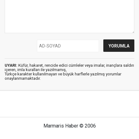
UYARI:
Küfür, hakaret, rencide edici cümleler veya imalar, inançlara saldırı
içeren, imla kuralları ile yazılmamış,
Türkçe karakter kullanılmayan ve büyük harflerle yazılmış yorumlar
onaylanmamaktadır.
Marmaris Haber © 2006