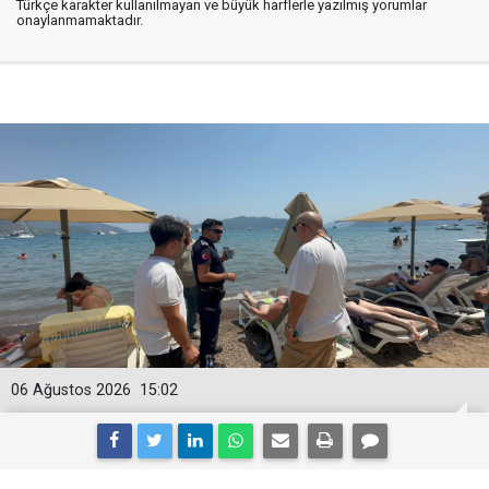
Türkçe karakter kullanılmayan ve büyük harflerle yazılmış yorumlar
onaylanmamaktadır.
06 Ağustos 2026
15:02