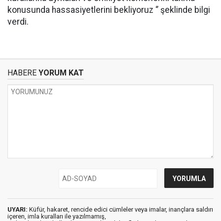
konusunda hassasiyetlerini bekliyoruz ‘’ şeklinde bilgi
verdi.
HABERE
YORUM KAT
UYARI:
Küfür, hakaret, rencide edici cümleler veya imalar, inançlara saldırı
içeren, imla kuralları ile yazılmamış,