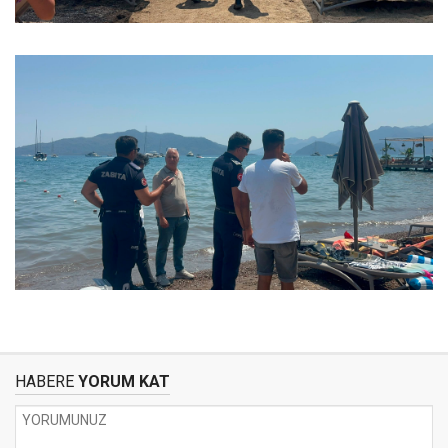
HABERE
YORUM KAT