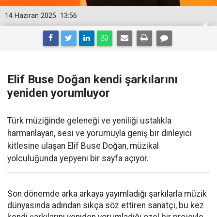
14 Haziran 2025
13:56
Elif Buse Doğan kendi şarkılarını
yeniden yorumluyor
Türk müziğinde geleneği ve yeniliği ustalıkla
harmanlayan, sesi ve yorumuyla geniş bir dinleyici
kitlesine ulaşan Elif Buse Doğan, müzikal
yolculuğunda yepyeni bir sayfa açıyor.
Son dönemde arka arkaya yayımladığı şarkılarla müzik
dünyasında adından sıkça söz ettiren sanatçı, bu kez