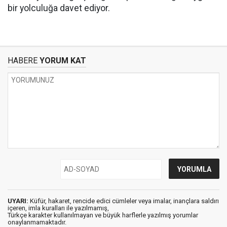
bir yolculuğa davet ediyor.
HABERE
YORUM KAT
UYARI:
Küfür, hakaret, rencide edici cümleler veya imalar, inançlara saldırı
içeren, imla kuralları ile yazılmamış,
Türkçe karakter kullanılmayan ve büyük harflerle yazılmış yorumlar
onaylanmamaktadır.