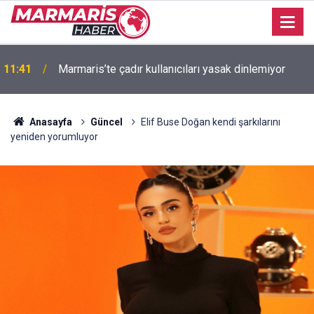
11:41
Marmaris’te çadır kullanıcıları yasak dinlemiyor
Anasayfa
Güncel
Elif Buse Doğan kendi şarkılarını
yeniden yorumluyor