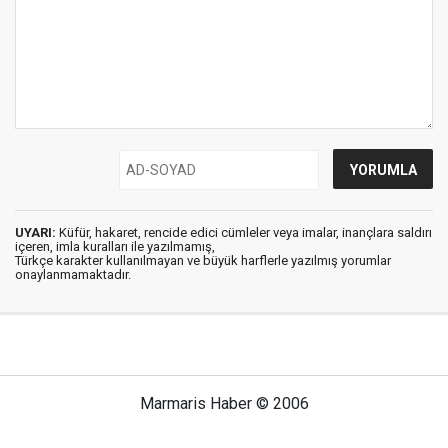
UYARI:
Küfür, hakaret, rencide edici cümleler veya imalar, inançlara saldırı
içeren, imla kuralları ile yazılmamış,
Türkçe karakter kullanılmayan ve büyük harflerle yazılmış yorumlar
onaylanmamaktadır.
Marmaris Haber © 2006