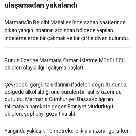
ulaşamadan yakalandı
Marmaris’in Beldibi Mahallesi’nde sabah saatlerinde
çıkan yangın ihbarının ardından bölgede yapılan
incelemelerde bir çakmak ve bir çift eldiven bulundu.
Bunun üzerine Marmaris Orman İşletme Müdürlüğü
ekipleri olayla ilgili çalışma başlattı.
Çevredeki görgü tanıklarının ifadeleri doğrultusunda,
bölgede alkol aldığı öne sürülen bir şahıs üzerinde
duruldu. Marmaris Cumhuriyet Başsavcılığı’nın
talimatıyla harekete geçen Emniyet Müdürlüğü
ekipleri, şüpheliyi gözaltına aldı.
Yangında yaklaşık 10 metrekarelik alan zarar görürken,