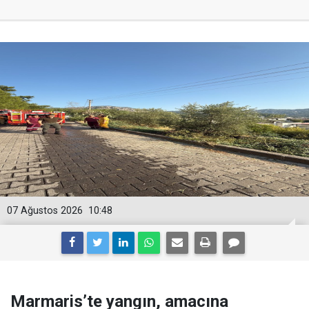
07 Ağustos 2026
10:48
Marmaris’te yangın, amacına