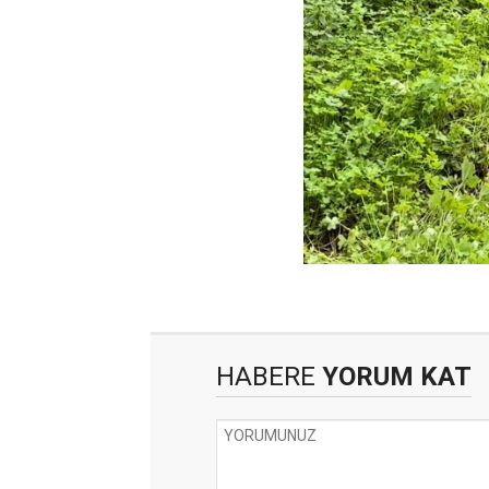
HABERE
YORUM KAT