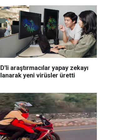
D'li araştırmacılar yapay zekayı
lanarak yeni virüsler üretti