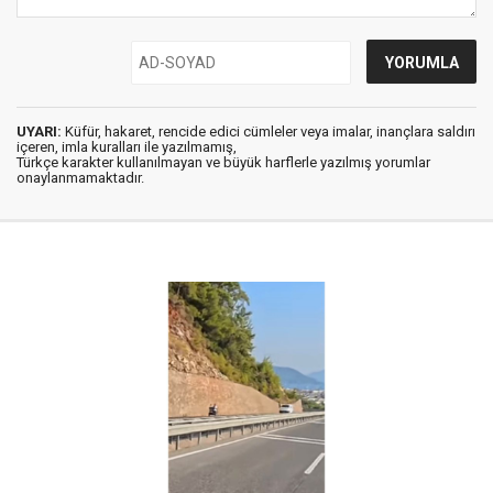
UYARI:
Küfür, hakaret, rencide edici cümleler veya imalar, inançlara saldırı
içeren, imla kuralları ile yazılmamış,
Türkçe karakter kullanılmayan ve büyük harflerle yazılmış yorumlar
onaylanmamaktadır.