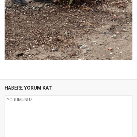
HABERE
YORUM KAT