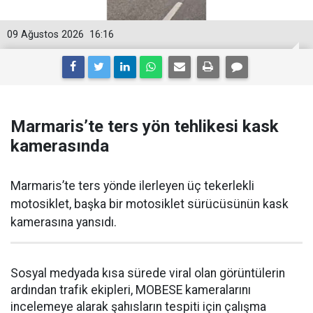
09 Ağustos 2026
16:16
Marmaris’te ters yön tehlikesi kask
kamerasında
Marmaris’te ters yönde ilerleyen üç tekerlekli
motosiklet, başka bir motosiklet sürücüsünün kask
kamerasına yansıdı.
Sosyal medyada kısa sürede viral olan görüntülerin
ardından trafik ekipleri, MOBESE kameralarını
incelemeye alarak şahısların tespiti için çalışma