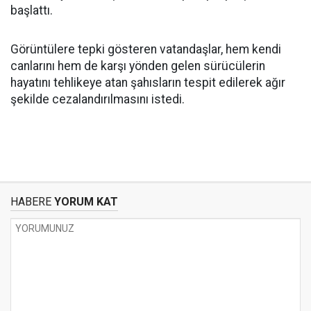
başlattı.
Görüntülere tepki gösteren vatandaşlar, hem kendi
canlarını hem de karşı yönden gelen sürücülerin
hayatını tehlikeye atan şahısların tespit edilerek ağır
şekilde cezalandırılmasını istedi.
HABERE
YORUM KAT