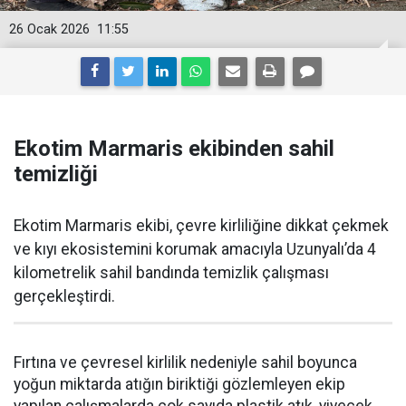
26 Ocak 2026
11:55
Ekotim Marmaris ekibinden sahil
temizliği
Ekotim Marmaris ekibi, çevre kirliliğine dikkat çekmek
ve kıyı ekosistemini korumak amacıyla Uzunyalı’da 4
kilometrelik sahil bandında temizlik çalışması
gerçekleştirdi.
Fırtına ve çevresel kirlilik nedeniyle sahil boyunca
yoğun miktarda atığın biriktiği gözlemleyen ekip