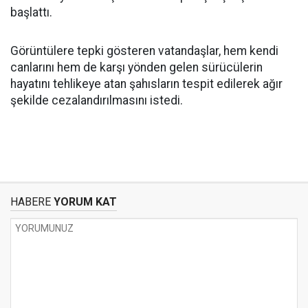
başlattı.
Görüntülere tepki gösteren vatandaşlar, hem kendi
canlarını hem de karşı yönden gelen sürücülerin
hayatını tehlikeye atan şahısların tespit edilerek ağır
şekilde cezalandırılmasını istedi.
HABERE
YORUM KAT