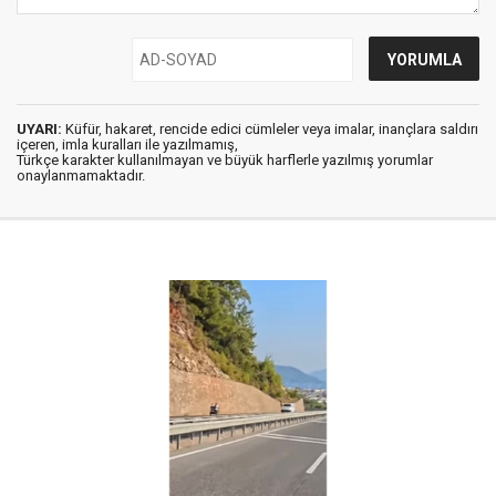
UYARI:
Küfür, hakaret, rencide edici cümleler veya imalar, inançlara saldırı
içeren, imla kuralları ile yazılmamış,
Türkçe karakter kullanılmayan ve büyük harflerle yazılmış yorumlar
onaylanmamaktadır.