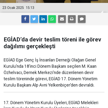
23 Ocak 2025
15:13
EGİAD’da devir teslim töreni ile görev
dağılımı gerçekleşti
EGİAD Ege Genç İş İnsanları Derneği Olağan Genel
Kurulu’nda 18’inci Dönem Başkanı seçilen M. Kaan
Özhelvacı, Dernek Merkezi’nde düzenlenen devir
teslim töreninde görevi, EGİAD 17. Dönem Yönetim
Kurulu Başkanı Alp Avni Yelkenbiçer’den devraldı.
17. Dönem Yönetim Kurulu Üyeleri, EGİAD Melekleri