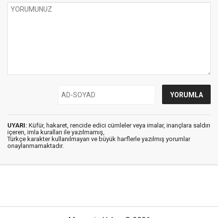
UYARI:
Küfür, hakaret, rencide edici cümleler veya imalar, inançlara saldırı
içeren, imla kuralları ile yazılmamış,
Türkçe karakter kullanılmayan ve büyük harflerle yazılmış yorumlar
onaylanmamaktadır.