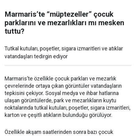
Marmaris’te “müptezeller” çocuk
parklarını ve mezarlıkları mı mesken
tuttu?
Tutkal kutuları, poşetler, sigara izmaritleri ve atıklar
vatandaşları tedirgin ediyor
Marmaris’te özellikle çocuk parkları ve mezarlık
çevrelerinde ortaya çıkan görüntüler vatandaşların
tepkisini çekiyor. Sosyal medya ve ihbar hatlarına
ulaşan görüntülerde, park ve mezarlıkların kuytu
noktalarında tutkal kutuları, poşetler, sigara izmaritleri,
karton ve çeşitli atıkların bulunduğu görülüyor.
Özellikle akşam saatlerinden sonra bazı çocuk