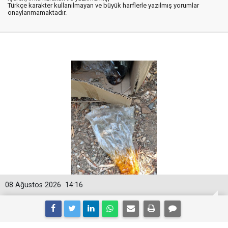
Türkçe karakter kullanılmayan ve büyük harflerle yazılmış yorumlar
onaylanmamaktadır.
08 Ağustos 2026
14:16