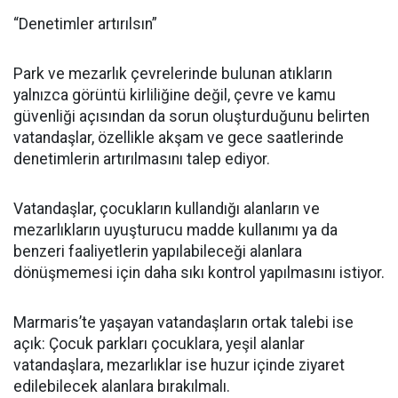
“Denetimler artırılsın”
Park ve mezarlık çevrelerinde bulunan atıkların
yalnızca görüntü kirliliğine değil, çevre ve kamu
güvenliği açısından da sorun oluşturduğunu belirten
vatandaşlar, özellikle akşam ve gece saatlerinde
denetimlerin artırılmasını talep ediyor.
Vatandaşlar, çocukların kullandığı alanların ve
mezarlıkların uyuşturucu madde kullanımı ya da
benzeri faaliyetlerin yapılabileceği alanlara
dönüşmemesi için daha sıkı kontrol yapılmasını istiyor.
Marmaris’te yaşayan vatandaşların ortak talebi ise
açık: Çocuk parkları çocuklara, yeşil alanlar
vatandaşlara, mezarlıklar ise huzur içinde ziyaret
edilebilecek alanlara bırakılmalı.