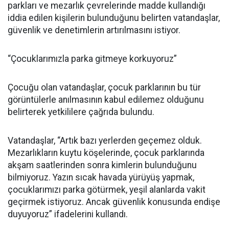
parkları ve mezarlık çevrelerinde madde kullandığı
iddia edilen kişilerin bulunduğunu belirten vatandaşlar,
güvenlik ve denetimlerin artırılmasını istiyor.
“Çocuklarımızla parka gitmeye korkuyoruz”
Çocuğu olan vatandaşlar, çocuk parklarının bu tür
görüntülerle anılmasının kabul edilemez olduğunu
belirterek yetkililere çağrıda bulundu.
Vatandaşlar, “Artık bazı yerlerden geçemez olduk.
Mezarlıkların kuytu köşelerinde, çocuk parklarında
akşam saatlerinden sonra kimlerin bulunduğunu
bilmiyoruz. Yazın sıcak havada yürüyüş yapmak,
çocuklarımızı parka götürmek, yeşil alanlarda vakit
geçirmek istiyoruz. Ancak güvenlik konusunda endişe
duyuyoruz” ifadelerini kullandı.