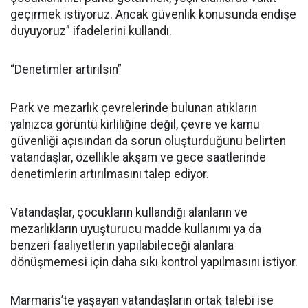
geçirmek istiyoruz. Ancak güvenlik konusunda endişe
duyuyoruz” ifadelerini kullandı.
“Denetimler artırılsın”
Park ve mezarlık çevrelerinde bulunan atıkların
yalnızca görüntü kirliliğine değil, çevre ve kamu
güvenliği açısından da sorun oluşturduğunu belirten
vatandaşlar, özellikle akşam ve gece saatlerinde
denetimlerin artırılmasını talep ediyor.
Vatandaşlar, çocukların kullandığı alanların ve
mezarlıkların uyuşturucu madde kullanımı ya da
benzeri faaliyetlerin yapılabileceği alanlara
dönüşmemesi için daha sıkı kontrol yapılmasını istiyor.
Marmaris’te yaşayan vatandaşların ortak talebi ise