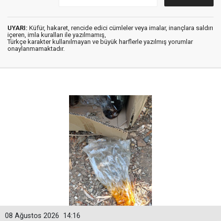
UYARI:
Küfür, hakaret, rencide edici cümleler veya imalar, inançlara saldırı
içeren, imla kuralları ile yazılmamış,
Türkçe karakter kullanılmayan ve büyük harflerle yazılmış yorumlar
onaylanmamaktadır.
08 Ağustos 2026
14:16