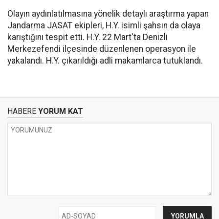
Olayın aydınlatılmasına yönelik detaylı araştırma yapan
Jandarma JASAT ekipleri, H.Y. isimli şahsın da olaya
karıştığını tespit etti. H.Y. 22 Mart'ta Denizli
Merkezefendi ilçesinde düzenlenen operasyon ile
yakalandı. H.Y. çıkarıldığı adli makamlarca tutuklandı.
HABERE
YORUM KAT