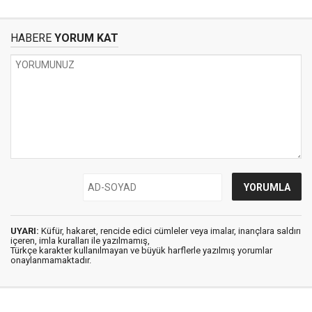
HABERE
YORUM KAT
UYARI:
Küfür, hakaret, rencide edici cümleler veya imalar, inançlara saldırı
içeren, imla kuralları ile yazılmamış,
Türkçe karakter kullanılmayan ve büyük harflerle yazılmış yorumlar
onaylanmamaktadır.