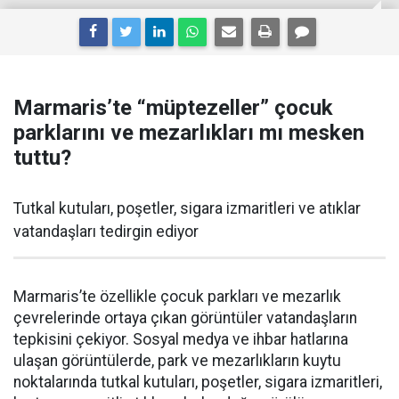
Marmaris’te “müptezeller” çocuk
parklarını ve mezarlıkları mı mesken
tuttu?
Tutkal kutuları, poşetler, sigara izmaritleri ve atıklar
vatandaşları tedirgin ediyor
Marmaris’te özellikle çocuk parkları ve mezarlık
çevrelerinde ortaya çıkan görüntüler vatandaşların
tepkisini çekiyor. Sosyal medya ve ihbar hatlarına
ulaşan görüntülerde, park ve mezarlıkların kuytu
noktalarında tutkal kutuları, poşetler, sigara izmaritleri,