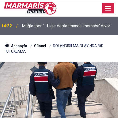
14:32
Muğlaspor 1. Lig’e deplasmanda ’merhaba’ diyor
Anasayfa
Güncel
DOLANDIRILMA OLAYINDA BİR
TUTUKLAMA