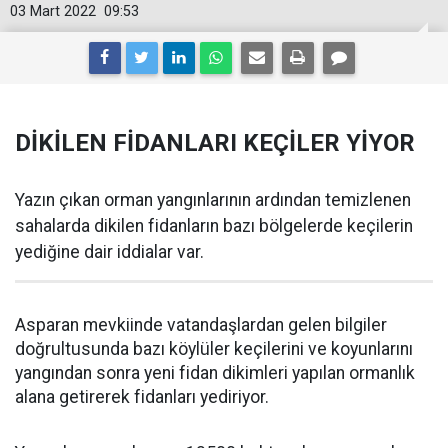
03 Mart 2022
09:53
DİKİLEN FİDANLARI KEÇİLER YİYOR
Yazın çıkan orman yangınlarının ardından temizlenen
sahalarda dikilen fidanların bazı bölgelerde keçilerin
yediğine dair iddialar var.
Asparan mevkiinde vatandaşlardan gelen bilgiler
doğrultusunda bazı köylüler keçilerini ve koyunlarını
yangından sonra yeni fidan dikimleri yapılan ormanlık
alana getirerek fidanları yediriyor.