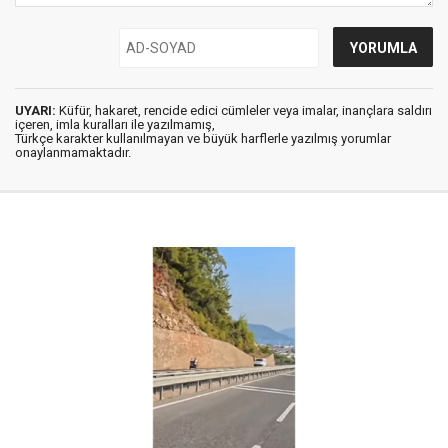
UYARI:
Küfür, hakaret, rencide edici cümleler veya imalar, inançlara saldırı
içeren, imla kuralları ile yazılmamış,
Türkçe karakter kullanılmayan ve büyük harflerle yazılmış yorumlar
onaylanmamaktadır.