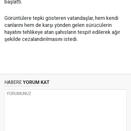
başlattı.
Görüntülere tepki gösteren vatandaşlar, hem kendi
canlarını hem de karşı yönden gelen sürücülerin
hayatını tehlikeye atan şahısların tespit edilerek ağır
şekilde cezalandırılmasını istedi.
HABERE
YORUM KAT