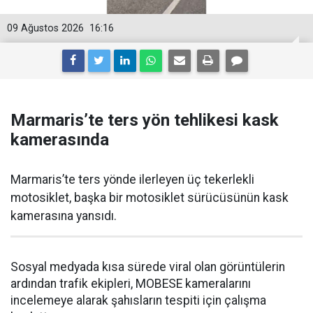
09 Ağustos 2026
16:16
Marmaris’te ters yön tehlikesi kask
kamerasında
Marmaris’te ters yönde ilerleyen üç tekerlekli
motosiklet, başka bir motosiklet sürücüsünün kask
kamerasına yansıdı.
Sosyal medyada kısa sürede viral olan görüntülerin
ardından trafik ekipleri, MOBESE kameralarını
incelemeye alarak şahısların tespiti için çalışma