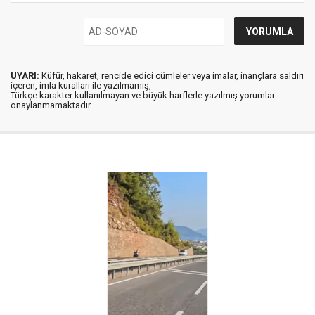
UYARI:
Küfür, hakaret, rencide edici cümleler veya imalar, inançlara saldırı
içeren, imla kuralları ile yazılmamış,
Türkçe karakter kullanılmayan ve büyük harflerle yazılmış yorumlar
onaylanmamaktadır.