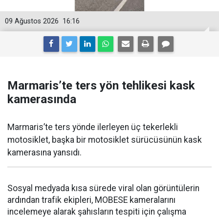
09 Ağustos 2026
16:16
Marmaris’te ters yön tehlikesi kask
kamerasında
Marmaris’te ters yönde ilerleyen üç tekerlekli
motosiklet, başka bir motosiklet sürücüsünün kask
kamerasına yansıdı.
Sosyal medyada kısa sürede viral olan görüntülerin
ardından trafik ekipleri, MOBESE kameralarını
incelemeye alarak şahısların tespiti için çalışma