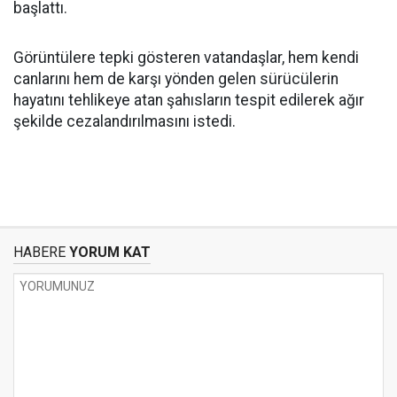
başlattı.
Görüntülere tepki gösteren vatandaşlar, hem kendi
canlarını hem de karşı yönden gelen sürücülerin
hayatını tehlikeye atan şahısların tespit edilerek ağır
şekilde cezalandırılmasını istedi.
HABERE
YORUM KAT