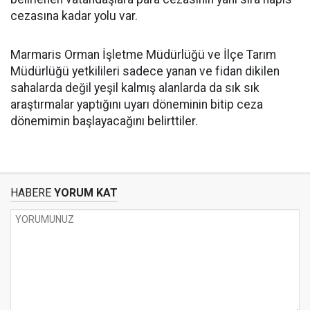
cezasına kadar yolu var.
Marmaris Orman İşletme Müdürlüğü ve İlçe Tarım
Müdürlüğü yetkilileri sadece yanan ve fidan dikilen
sahalarda değil yeşil kalmış alanlarda da sık sık
araştırmalar yaptığını uyarı döneminin bitip ceza
dönemimin başlayacağını belirttiler.
HABERE
YORUM KAT