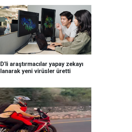
D'li araştırmacılar yapay zekayı
lanarak yeni virüsler üretti