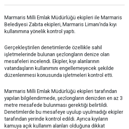
Marmaris Milli Emlak Müdürlüğü ekipleri ile Marmaris
Belediyesi Zabıta ekipleri, Marmaris Limanı’nda kıyı
kullanımına yönelik kontrol yaptı.
Gerçekleştirilen denetimlerde özellikle sahil
işletmelerinde bulunan şezlongların denize olan
mesafeleri incelendi. Ekipler, kıyı alanlarının
vatandaşların kullanımını engellemeyecek şekilde
düzenlenmesi konusunda işletmeleri kontrol etti.
Marmaris Milli Emlak Müdürlüğü ekipleri tarafından
yapılan bilgilendirmede, şezlongların denizden en az 3
metre mesafede bulunması gerektiği belirtildi.
Denetimlerde bu mesafeye uyulup uyulmadığı ekipler
tarafından yerinde kontrol edildi. Ayrıca kıyıların
kamuya açık kullanım alanları olduğuna dikkat