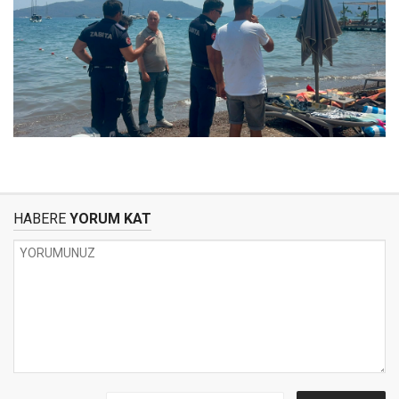
HABERE
YORUM KAT