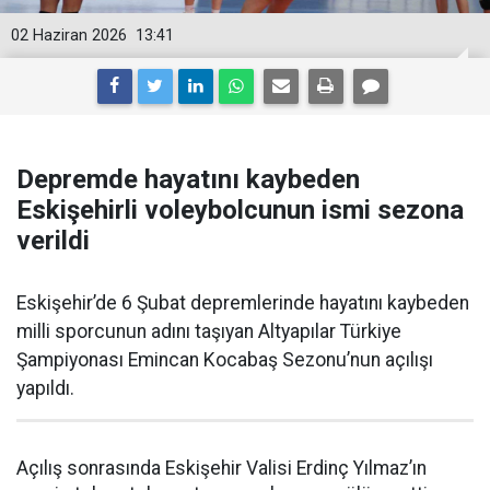
02 Haziran 2026
13:41
Depremde hayatını kaybeden
Eskişehirli voleybolcunun ismi sezona
verildi
Eskişehir’de 6 Şubat depremlerinde hayatını kaybeden
milli sporcunun adını taşıyan Altyapılar Türkiye
Şampiyonası Emincan Kocabaş Sezonu’nun açılışı
yapıldı.
Açılış sonrasında Eskişehir Valisi Erdinç Yılmaz’ın