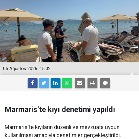
06 Ağustos 2026
15:02
Marmaris’te kıyı denetimi yapıldı
Marmaris'te kıyıların düzenli ve mevzuata uygun
kullanılması amacıyla denetimler gerçekleştirildi.