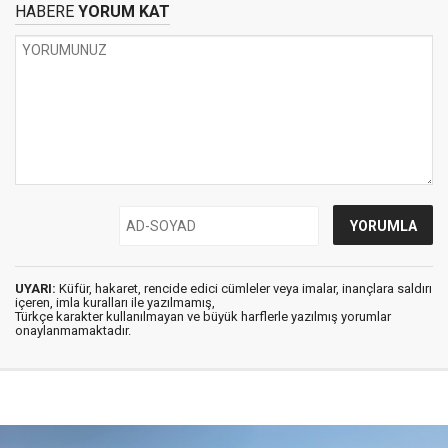
HABERE
YORUM KAT
UYARI:
Küfür, hakaret, rencide edici cümleler veya imalar, inançlara saldırı
içeren, imla kuralları ile yazılmamış,
Türkçe karakter kullanılmayan ve büyük harflerle yazılmış yorumlar
onaylanmamaktadır.