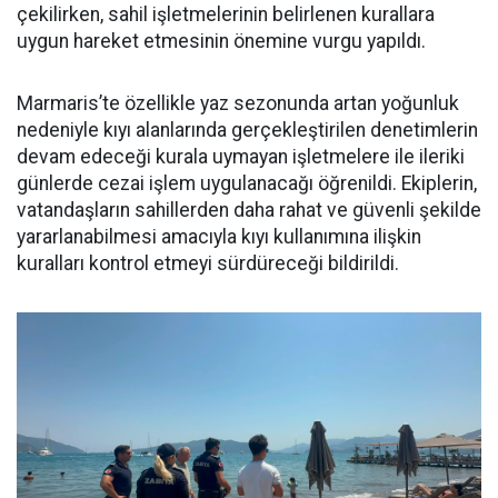
çekilirken, sahil işletmelerinin belirlenen kurallara
uygun hareket etmesinin önemine vurgu yapıldı.
Marmaris’te özellikle yaz sezonunda artan yoğunluk
nedeniyle kıyı alanlarında gerçekleştirilen denetimlerin
devam edeceği kurala uymayan işletmelere ile ileriki
günlerde cezai işlem uygulanacağı öğrenildi. Ekiplerin,
vatandaşların sahillerden daha rahat ve güvenli şekilde
yararlanabilmesi amacıyla kıyı kullanımına ilişkin
kuralları kontrol etmeyi sürdüreceği bildirildi.