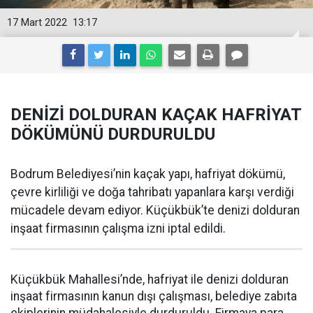
17 Mart 2022
13:17
DENİZİ DOLDURAN KAÇAK HAFRİYAT
DÖKÜMÜNÜ DURDURULDU
Bodrum Belediyesi’nin kaçak yapı, hafriyat dökümü,
çevre kirliliği ve doğa tahribatı yapanlara karşı verdiği
mücadele devam ediyor. Küçükbük’te denizi dolduran
inşaat firmasının çalışma izni iptal edildi.
Küçükbük Mahallesi’nde, hafriyat ile denizi dolduran
inşaat firmasının kanun dışı çalışması, belediye zabıta