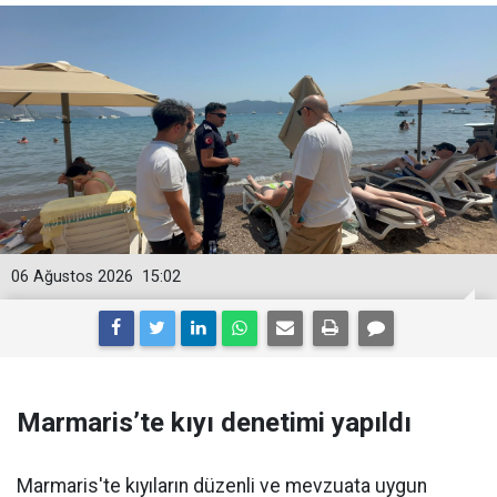
06 Ağustos 2026
15:02
Marmaris’te kıyı denetimi yapıldı
Marmaris'te kıyıların düzenli ve mevzuata uygun