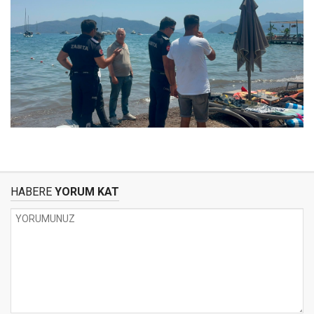
HABERE
YORUM KAT