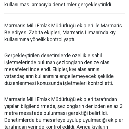
kullanılması amacıyla denetimler gerçekleştirildi.
Marmaris Milli Emlak Müdürlüğü ekipleri ile Marmaris
Belediyesi Zabıta ekipleri, Marmaris Limanı’nda kıyı
kullanımına yönelik kontrol yaptı.
Gerçekleştirilen denetimlerde özellikle sahil
işletmelerinde bulunan şezlongların denize olan
mesafeleri incelendi. Ekipler, kıyı alanlarının
vatandaşların kullanımını engellemeyecek şekilde
düzenlenmesi konusunda işletmeleri kontrol etti.
Marmaris Milli Emlak Müdürlüğü ekipleri tarafından
yapılan bilgilendirmede, şezlongların denizden en az 3
metre mesafede bulunması gerektiği belirtildi.
Denetimlerde bu mesafeye uyulup uyulmadığı ekipler
tarafından yerinde kontrol edildi. Ayrıca kıyıların