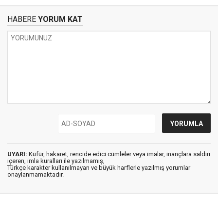
HABERE
YORUM KAT
UYARI:
Küfür, hakaret, rencide edici cümleler veya imalar, inançlara saldırı
içeren, imla kuralları ile yazılmamış,
Türkçe karakter kullanılmayan ve büyük harflerle yazılmış yorumlar
onaylanmamaktadır.