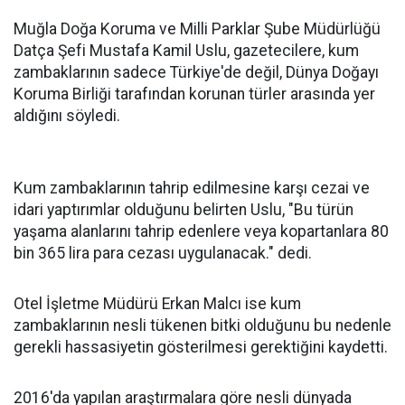
Muğla Doğa Koruma ve Milli Parklar Şube Müdürlüğü
Datça Şefi Mustafa Kamil Uslu, gazetecilere, kum
zambaklarının sadece Türkiye'de değil, Dünya Doğayı
Koruma Birliği tarafından korunan türler arasında yer
aldığını söyledi.
Kum zambaklarının tahrip edilmesine karşı cezai ve
idari yaptırımlar olduğunu belirten Uslu, "Bu türün
yaşama alanlarını tahrip edenlere veya kopartanlara 80
bin 365 lira para cezası uygulanacak." dedi.
Otel İşletme Müdürü Erkan Malcı ise kum
zambaklarının nesli tükenen bitki olduğunu bu nedenle
gerekli hassasiyetin gösterilmesi gerektiğini kaydetti.
2016'da yapılan araştırmalara göre nesli dünyada