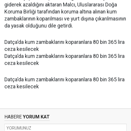
giderek azaldığını aktaran Malcı, Uluslararası Doğa
Koruma Birliği tarafından koruma altına alınan kum
zambaklarının koparılması ve yurt dışına çıkarılmasının
da yasak olduğunu dile getirdi.
Datça'da kum zambaklarını koparanlara 80 bin 365 lira
ceza kesilecek
Datça'da kum zambaklarını koparanlara 80 bin 365 lira
ceza kesilecek
Datça'da kum zambaklarını koparanlara 80 bin 365 lira
ceza kesilecek
HABERE
YORUM KAT