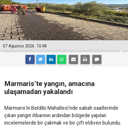
07 Ağustos 2026
10:48
Marmaris’te yangın, amacına
ulaşamadan yakalandı
Marmaris’in Beldibi Mahallesi’nde sabah saatlerinde
çıkan yangın ihbarının ardından bölgede yapılan
incelemelerde bir çakmak ve bir çift eldiven bulundu.