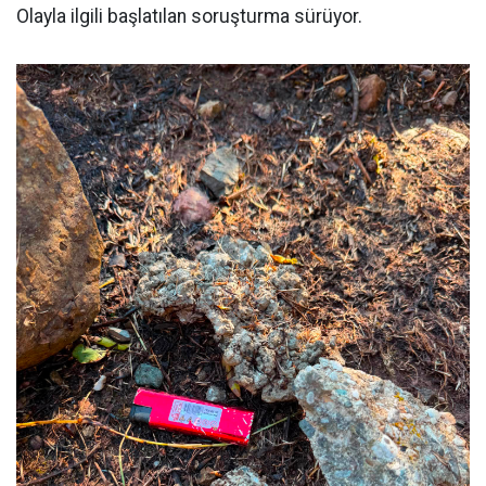
Olayla ilgili başlatılan soruşturma sürüyor.