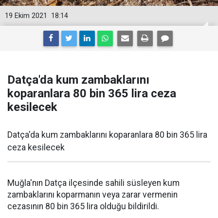
19 Ekim 2021
18:14
Datça'da kum zambaklarını
koparanlara 80 bin 365 lira ceza
kesilecek
Datça'da kum zambaklarını koparanlara 80 bin 365 lira
ceza kesilecek
Muğla'nın Datça ilçesinde sahili süsleyen kum
zambaklarını koparmanın veya zarar vermenin
cezasının 80 bin 365 lira olduğu bildirildi.