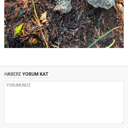
HABERE
YORUM KAT