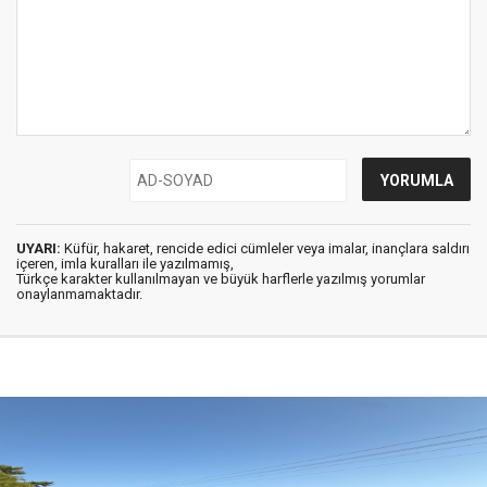
UYARI:
Küfür, hakaret, rencide edici cümleler veya imalar, inançlara saldırı
içeren, imla kuralları ile yazılmamış,
Türkçe karakter kullanılmayan ve büyük harflerle yazılmış yorumlar
onaylanmamaktadır.