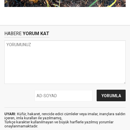
HABERE
YORUM KAT
UYARI:
Küfür, hakaret, rencide edici cümleler veya imalar, inançlara saldırı
içeren, imla kuralları ile yazılmamış,
Türkçe karakter kullanılmayan ve büyük harflerle yazılmış yorumlar
onaylanmamaktadır.