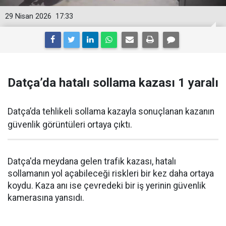
29 Nisan 2026
17:33
Datça’da hatalı sollama kazası 1 yaralı
Datça’da tehlikeli sollama kazayla sonuçlanan kazanın
güvenlik görüntüleri ortaya çıktı.
Datça'da meydana gelen trafik kazası, hatalı
sollamanın yol açabileceği riskleri bir kez daha ortaya
koydu. Kaza anı ise çevredeki bir iş yerinin güvenlik
kamerasına yansıdı.