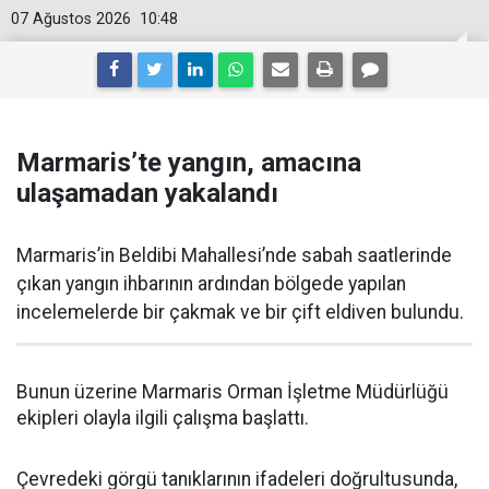
07 Ağustos 2026
10:48
Marmaris’te yangın, amacına
ulaşamadan yakalandı
Marmaris’in Beldibi Mahallesi’nde sabah saatlerinde
çıkan yangın ihbarının ardından bölgede yapılan
incelemelerde bir çakmak ve bir çift eldiven bulundu.
Bunun üzerine Marmaris Orman İşletme Müdürlüğü
ekipleri olayla ilgili çalışma başlattı.
Çevredeki görgü tanıklarının ifadeleri doğrultusunda,