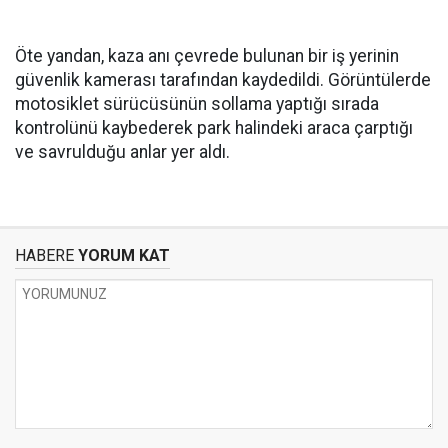
Öte yandan, kaza anı çevrede bulunan bir iş yerinin
güvenlik kamerası tarafından kaydedildi. Görüntülerde
motosiklet sürücüsünün sollama yaptığı sırada
kontrolünü kaybederek park halindeki araca çarptığı
ve savrulduğu anlar yer aldı.
HABERE
YORUM KAT