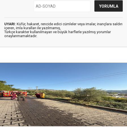
UYARI:
Küfür, hakaret, rencide edici cümleler veya imalar, inançlara saldırı
içeren, imla kuralları ile yazılmamış,
Türkçe karakter kullanılmayan ve büyük harflerle yazılmış yorumlar
onaylanmamaktadır.