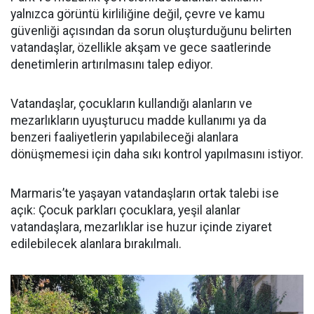
yalnızca görüntü kirliliğine değil, çevre ve kamu
güvenliği açısından da sorun oluşturduğunu belirten
vatandaşlar, özellikle akşam ve gece saatlerinde
denetimlerin artırılmasını talep ediyor.
Vatandaşlar, çocukların kullandığı alanların ve
mezarlıkların uyuşturucu madde kullanımı ya da
benzeri faaliyetlerin yapılabileceği alanlara
dönüşmemesi için daha sıkı kontrol yapılmasını istiyor.
Marmaris’te yaşayan vatandaşların ortak talebi ise
açık: Çocuk parkları çocuklara, yeşil alanlar
vatandaşlara, mezarlıklar ise huzur içinde ziyaret
edilebilecek alanlara bırakılmalı.