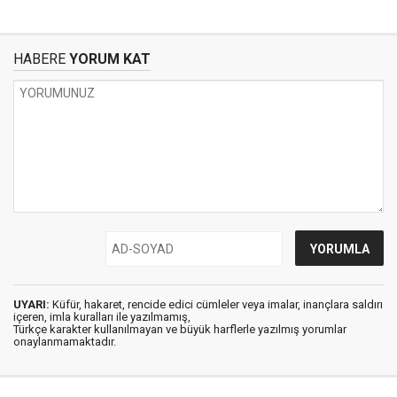
HABERE
YORUM KAT
UYARI:
Küfür, hakaret, rencide edici cümleler veya imalar, inançlara saldırı
içeren, imla kuralları ile yazılmamış,
Türkçe karakter kullanılmayan ve büyük harflerle yazılmış yorumlar
onaylanmamaktadır.