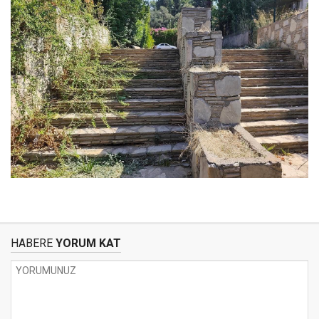
HABERE
YORUM KAT