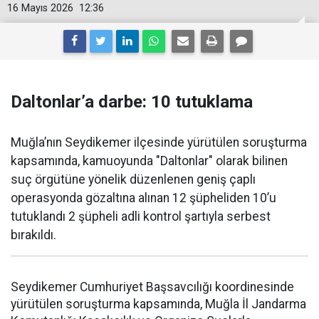
16 Mayıs 2026
12:36
Daltonlar’a darbe: 10 tutuklama
Muğla’nın Seydikemer ilçesinde yürütülen soruşturma
kapsamında, kamuoyunda "Daltonlar" olarak bilinen
suç örgütüne yönelik düzenlenen geniş çaplı
operasyonda gözaltına alınan 12 şüpheliden 10’u
tutuklandı 2 şüpheli adli kontrol şartıyla serbest
bırakıldı.
Seydikemer Cumhuriyet Başsavcılığı koordinesinde
yürütülen soruşturma kapsamında, Muğla İl Jandarma