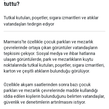
tuttu?
Tutkal kutuları, poşetler, sigara izmaritleri ve atıklar
vatandaşları tedirgin ediyor
Marmaris’te özellikle çocuk parkları ve mezarlık
çevrelerinde ortaya çıkan görüntüler vatandaşların
tepkisini çekiyor. Sosyal medya ve ihbar hatlarına
ulaşan görüntülerde, park ve mezarlıkların kuytu
noktalarında tutkal kutuları, poşetler, sigara izmaritleri,
karton ve çeşitli atıkların bulunduğu görülüyor.
Özellikle akşam saatlerinden sonra bazı çocuk
parkları ve mezarlık çevrelerinde madde kullandığı
iddia edilen kişilerin bulunduğunu belirten vatandaşlar,
güvenlik ve denetimlerin artırılmasını istiyor.