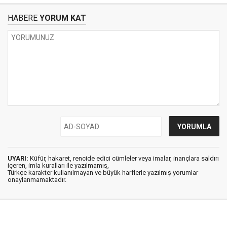
HABERE
YORUM KAT
UYARI:
Küfür, hakaret, rencide edici cümleler veya imalar, inançlara saldırı
içeren, imla kuralları ile yazılmamış,
Türkçe karakter kullanılmayan ve büyük harflerle yazılmış yorumlar
onaylanmamaktadır.