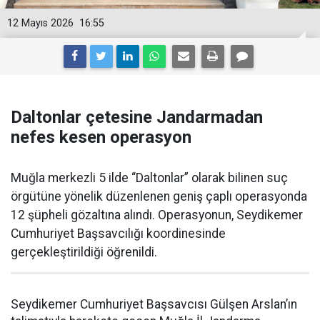
12 Mayıs 2026
16:55
Daltonlar çetesine Jandarmadan
nefes kesen operasyon
Muğla merkezli 5 ilde “Daltonlar” olarak bilinen suç
örgütüne yönelik düzenlenen geniş çaplı operasyonda
12 şüpheli gözaltına alındı. Operasyonun, Seydikemer
Cumhuriyet Başsavcılığı koordinesinde
gerçekleştirildiği öğrenildi.
Seydikemer Cumhuriyet Başsavcısı Gülşen Arslan’ın