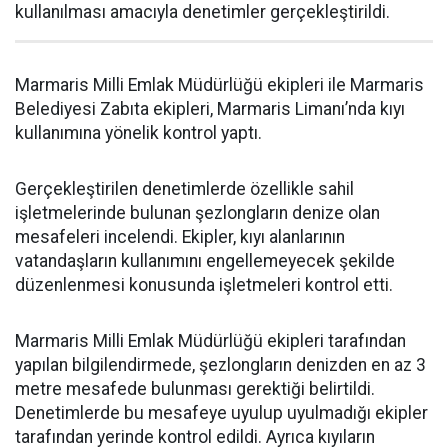
kullanılması amacıyla denetimler gerçekleştirildi.
Marmaris Milli Emlak Müdürlüğü ekipleri ile Marmaris
Belediyesi Zabıta ekipleri, Marmaris Limanı’nda kıyı
kullanımına yönelik kontrol yaptı.
Gerçekleştirilen denetimlerde özellikle sahil
işletmelerinde bulunan şezlongların denize olan
mesafeleri incelendi. Ekipler, kıyı alanlarının
vatandaşların kullanımını engellemeyecek şekilde
düzenlenmesi konusunda işletmeleri kontrol etti.
Marmaris Milli Emlak Müdürlüğü ekipleri tarafından
yapılan bilgilendirmede, şezlongların denizden en az 3
metre mesafede bulunması gerektiği belirtildi.
Denetimlerde bu mesafeye uyulup uyulmadığı ekipler
tarafından yerinde kontrol edildi. Ayrıca kıyıların