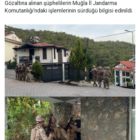
Gözaltına alınan şüphelilerin Muğla İl Jandarma
Komutanlığı’ndaki işlemlerinin sürdüğü bilgisi edinildi.