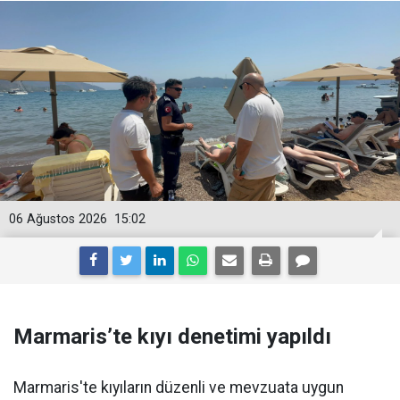
06 Ağustos 2026
15:02
Marmaris’te kıyı denetimi yapıldı
Marmaris'te kıyıların düzenli ve mevzuata uygun