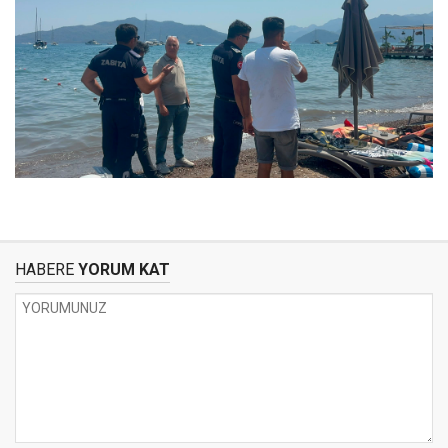
HABERE
YORUM KAT