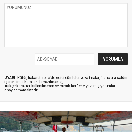
UYARI:
Küfür, hakaret, rencide edici cümleler veya imalar, inançlara saldırı
içeren, imla kuralları ile yazılmamış,
Türkçe karakter kullanılmayan ve büyük harflerle yazılmış yorumlar
onaylanmamaktadır.