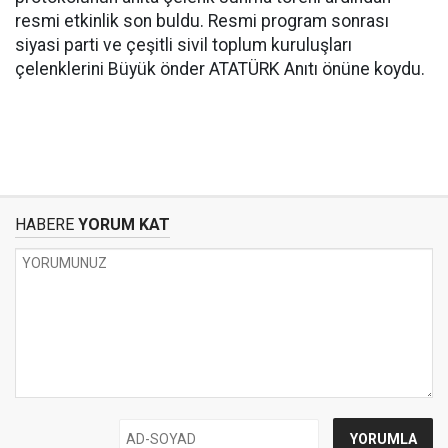
resmi etkinlik son buldu. Resmi program sonrası
siyasi parti ve çeşitli sivil toplum kuruluşları
çelenklerini Büyük önder ATATÜRK Anıtı önüne koydu.
HABERE
YORUM KAT