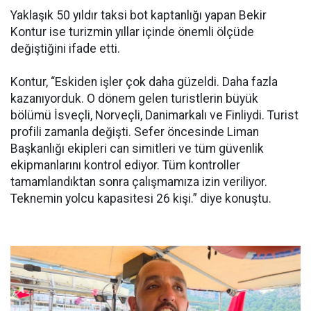
Yaklaşık 50 yıldır taksi bot kaptanlığı yapan Bekir
Kontur ise turizmin yıllar içinde önemli ölçüde
değiştiğini ifade etti.
Kontur, “Eskiden işler çok daha güzeldi. Daha fazla
kazanıyorduk. O dönem gelen turistlerin büyük
bölümü İsveçli, Norveçli, Danimarkalı ve Finliydi. Turist
profili zamanla değişti. Sefer öncesinde Liman
Başkanlığı ekipleri can simitleri ve tüm güvenlik
ekipmanlarını kontrol ediyor. Tüm kontroller
tamamlandıktan sonra çalışmamıza izin veriliyor.
Teknemin yolcu kapasitesi 26 kişi.” diye konuştu.