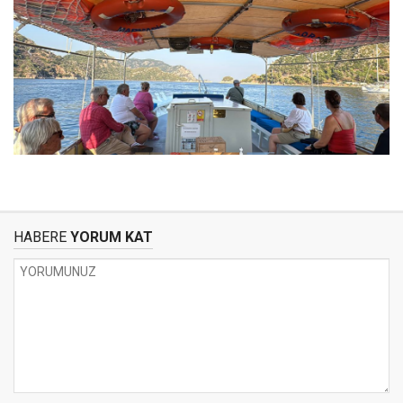
HABERE
YORUM KAT