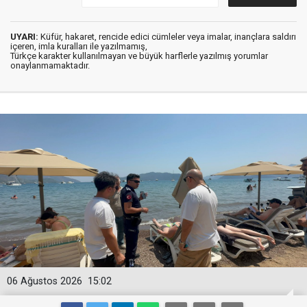
UYARI:
Küfür, hakaret, rencide edici cümleler veya imalar, inançlara saldırı
içeren, imla kuralları ile yazılmamış,
Türkçe karakter kullanılmayan ve büyük harflerle yazılmış yorumlar
onaylanmamaktadır.
06 Ağustos 2026
15:02