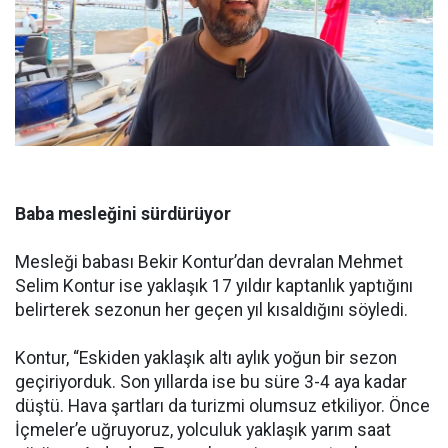
Baba mesleğini sürdürüyor
Mesleği babası Bekir Kontur’dan devralan Mehmet
Selim Kontur ise yaklaşık 17 yıldır kaptanlık yaptığını
belirterek sezonun her geçen yıl kısaldığını söyledi.
Kontur, “Eskiden yaklaşık altı aylık yoğun bir sezon
geçiriyorduk. Son yıllarda ise bu süre 3-4 aya kadar
düştü. Hava şartları da turizmi olumsuz etkiliyor. Önce
İçmeler’e uğruyoruz, yolculuk yaklaşık yarım saat