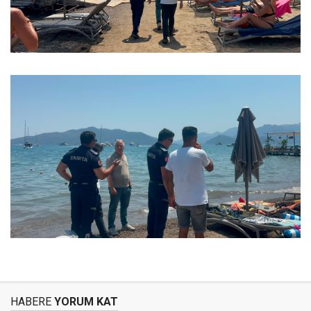
HABERE
YORUM KAT