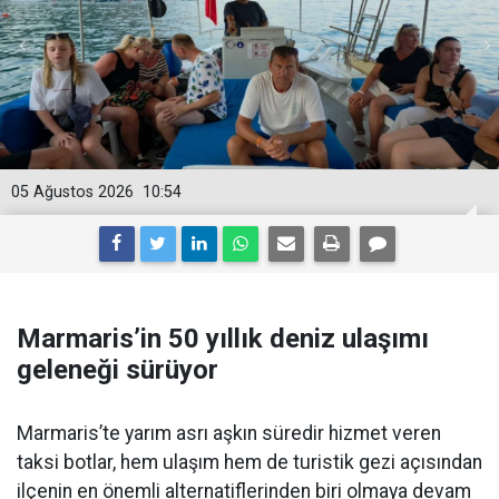
05 Ağustos 2026
10:54
Marmaris’in 50 yıllık deniz ulaşımı
geleneği sürüyor
Marmaris’te yarım asrı aşkın süredir hizmet veren
taksi botlar, hem ulaşım hem de turistik gezi açısından
ilçenin en önemli alternatiflerinden biri olmaya devam