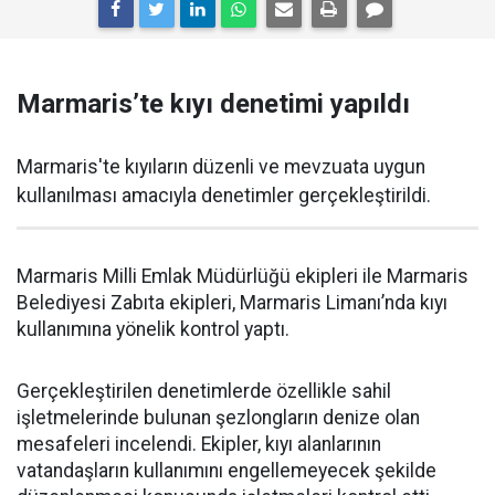
Marmaris’te kıyı denetimi yapıldı
Marmaris'te kıyıların düzenli ve mevzuata uygun
kullanılması amacıyla denetimler gerçekleştirildi.
Marmaris Milli Emlak Müdürlüğü ekipleri ile Marmaris
Belediyesi Zabıta ekipleri, Marmaris Limanı’nda kıyı
kullanımına yönelik kontrol yaptı.
Gerçekleştirilen denetimlerde özellikle sahil
işletmelerinde bulunan şezlongların denize olan
mesafeleri incelendi. Ekipler, kıyı alanlarının
vatandaşların kullanımını engellemeyecek şekilde