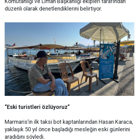
Komutanlığı ve Liman Başkanlığı ekipleri tarafından
düzenli olarak denetlendiklerini belirtiyor.
“Eski turistleri özlüyoruz”
Marmaris’in ilk taksi bot kaptanlarından Hasan Karaca,
yaklaşık 50 yıl önce başladığı mesleğin eski günlerini
aradığını söyledi.