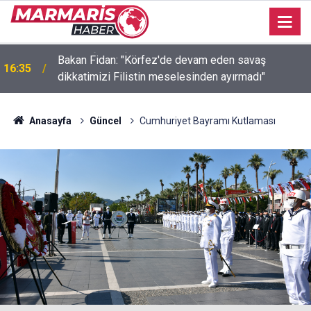
Bakan Fidan: "Körfez'de devam eden savaş
16:35
dikkatimizi Filistin meselesinden ayırmadı"
Anasayfa
Güncel
Cumhuriyet Bayramı Kutlaması