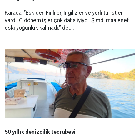
Karaca, “Eskiden Finliler, İngilizler ve yerli turistler
vardı. O dönem işler çok daha iyiydi. Şimdi maalesef
eski yoğunluk kalmadı.” dedi.
50 yıllık denizcilik tecrübesi