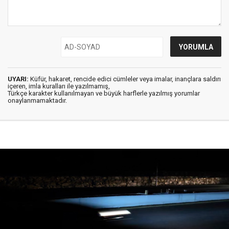
UYARI:
Küfür, hakaret, rencide edici cümleler veya imalar, inançlara saldırı
içeren, imla kuralları ile yazılmamış,
Türkçe karakter kullanılmayan ve büyük harflerle yazılmış yorumlar
onaylanmamaktadır.