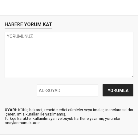
HABERE
YORUM KAT
UYARI:
Küfür, hakaret, rencide edici cümleler veya imalar, inançlara saldırı
içeren, imla kuralları ile yazılmamış,
Türkçe karakter kullanılmayan ve büyük harflerle yazılmış yorumlar
onaylanmamaktadır.