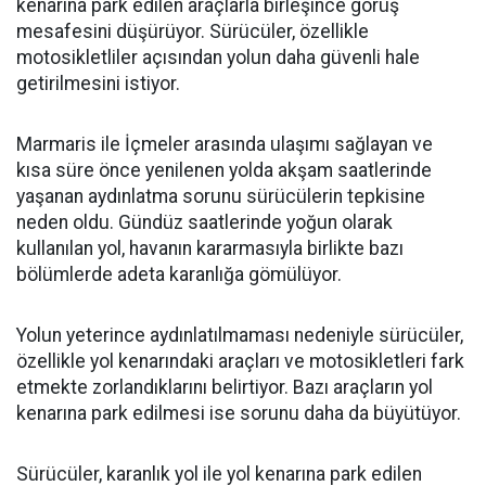
kenarına park edilen araçlarla birleşince görüş
mesafesini düşürüyor. Sürücüler, özellikle
motosikletliler açısından yolun daha güvenli hale
getirilmesini istiyor.
Marmaris ile İçmeler arasında ulaşımı sağlayan ve
kısa süre önce yenilenen yolda akşam saatlerinde
yaşanan aydınlatma sorunu sürücülerin tepkisine
neden oldu. Gündüz saatlerinde yoğun olarak
kullanılan yol, havanın kararmasıyla birlikte bazı
bölümlerde adeta karanlığa gömülüyor.
Yolun yeterince aydınlatılmaması nedeniyle sürücüler,
özellikle yol kenarındaki araçları ve motosikletleri fark
etmekte zorlandıklarını belirtiyor. Bazı araçların yol
kenarına park edilmesi ise sorunu daha da büyütüyor.
Sürücüler, karanlık yol ile yol kenarına park edilen