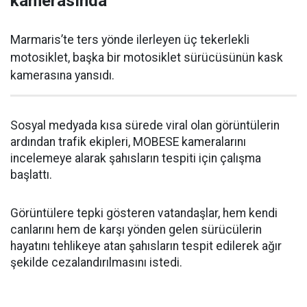
kamerasında
Marmaris’te ters yönde ilerleyen üç tekerlekli
motosiklet, başka bir motosiklet sürücüsünün kask
kamerasına yansıdı.
Sosyal medyada kısa sürede viral olan görüntülerin
ardından trafik ekipleri, MOBESE kameralarını
incelemeye alarak şahısların tespiti için çalışma
başlattı.
Görüntülere tepki gösteren vatandaşlar, hem kendi
canlarını hem de karşı yönden gelen sürücülerin
hayatını tehlikeye atan şahısların tespit edilerek ağır
şekilde cezalandırılmasını istedi.