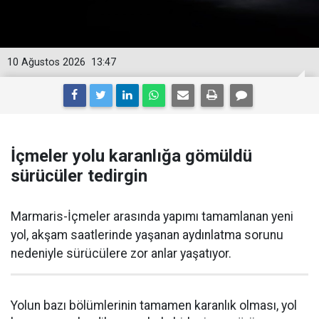
10 Ağustos 2026
13:47
İçmeler yolu karanlığa gömüldü
sürücüler tedirgin
Marmaris-İçmeler arasında yapımı tamamlanan yeni
yol, akşam saatlerinde yaşanan aydınlatma sorunu
nedeniyle sürücülere zor anlar yaşatıyor.
Yolun bazı bölümlerinin tamamen karanlık olması, yol