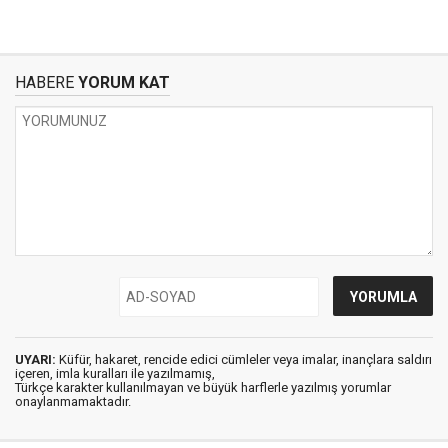
HABERE
YORUM KAT
UYARI:
Küfür, hakaret, rencide edici cümleler veya imalar, inançlara saldırı
içeren, imla kuralları ile yazılmamış,
Türkçe karakter kullanılmayan ve büyük harflerle yazılmış yorumlar
onaylanmamaktadır.