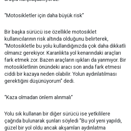
“Motosikletler için daha büyük risk”
Bir başka sürücü ise özellikle motosiklet
kullanıcılarının risk altında olduğunu belirterek,
“Motosikletle bu yolu kullandığınızda çok daha dikkatli
olmanız gerekiyor. Karanlıkta yol kenarındaki araçları
fark etmek zor. Bazen araçların ışıkları da yanmıyor. Bir
motosikletlinin önündeki aracı son anda fark etmesi
ciddi bir kazaya neden olabilir. Yolun aydınlatılması
gerektiğini düşünüyorum” dedi.
“Kaza olmadan önlem alınmalı”
Yolu sık kullanan bir diğer sürücü ise yetkililere
çağrıda bulunarak şunları söyledi ”Bu yol yeni yapıldı,
güzel bir yol oldu ancak akşamları aydınlatma