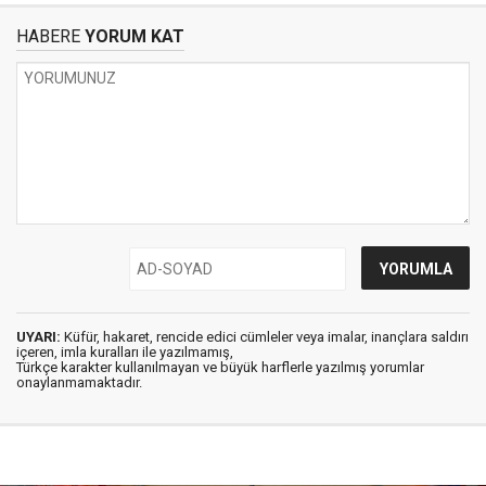
HABERE
YORUM KAT
UYARI:
Küfür, hakaret, rencide edici cümleler veya imalar, inançlara saldırı
içeren, imla kuralları ile yazılmamış,
Türkçe karakter kullanılmayan ve büyük harflerle yazılmış yorumlar
onaylanmamaktadır.