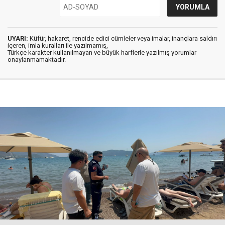
UYARI:
Küfür, hakaret, rencide edici cümleler veya imalar, inançlara saldırı
içeren, imla kuralları ile yazılmamış,
Türkçe karakter kullanılmayan ve büyük harflerle yazılmış yorumlar
onaylanmamaktadır.