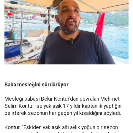
Baba mesleğini sürdürüyor
Mesleği babası Bekir Kontur’dan devralan Mehmet
Selim Kontur ise yaklaşık 17 yıldır kaptanlık yaptığını
belirterek sezonun her geçen yıl kısaldığını söyledi.
Kontur, “Eskiden yaklaşık altı aylık yoğun bir sezon