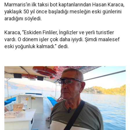
Marmaris’in ilk taksi bot kaptanlarından Hasan Karaca,
yaklaşık 50 yıl önce başladığı mesleğin eski günlerini
aradığını söyledi.
Karaca, “Eskiden Finliler, İngilizler ve yerli turistler
vardı. O dönem işler çok daha iyiydi. Şimdi maalesef
eski yoğunluk kalmadı.” dedi.