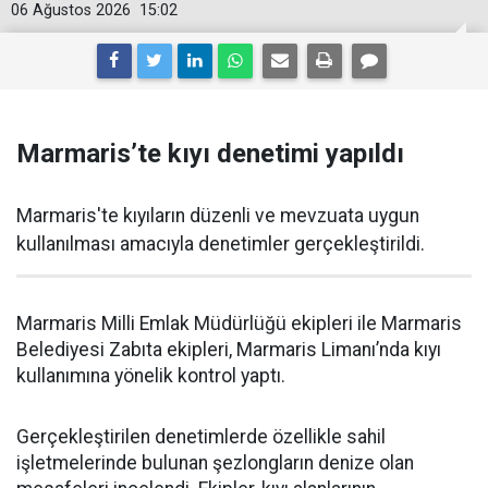
06 Ağustos 2026
15:02
Marmaris’te kıyı denetimi yapıldı
Marmaris'te kıyıların düzenli ve mevzuata uygun
kullanılması amacıyla denetimler gerçekleştirildi.
Marmaris Milli Emlak Müdürlüğü ekipleri ile Marmaris
Belediyesi Zabıta ekipleri, Marmaris Limanı’nda kıyı
kullanımına yönelik kontrol yaptı.
Gerçekleştirilen denetimlerde özellikle sahil
işletmelerinde bulunan şezlongların denize olan