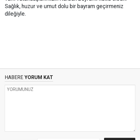
Sağlık, huzur ve umut dolu bir bayram geçirmeniz
dileğiyle.
HABERE
YORUM KAT