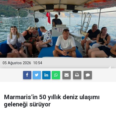
05 Ağustos 2026
10:54
Marmaris’in 50 yıllık deniz ulaşımı
geleneği sürüyor