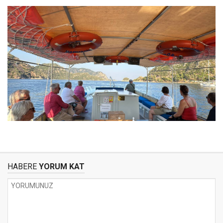
HABERE
YORUM KAT