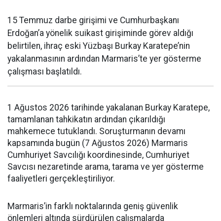
15 Temmuz darbe girişimi ve Cumhurbaşkanı
Erdoğan’a yönelik suikast girişiminde görev aldığı
belirtilen, ihraç eski Yüzbaşı Burkay Karatepe’nin
yakalanmasının ardından Marmaris’te yer gösterme
çalışması başlatıldı.
1 Ağustos 2026 tarihinde yakalanan Burkay Karatepe,
tamamlanan tahkikatın ardından çıkarıldığı
mahkemece tutuklandı. Soruşturmanın devamı
kapsamında bugün (7 Ağustos 2026) Marmaris
Cumhuriyet Savcılığı koordinesinde, Cumhuriyet
Savcısı nezaretinde arama, tarama ve yer gösterme
faaliyetleri gerçekleştiriliyor.
Marmaris’in farklı noktalarında geniş güvenlik
önlemleri altında sürdürülen çalışmalarda