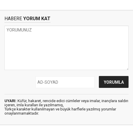
HABERE
YORUM KAT
UYARI:
Küfür, hakaret, rencide edici cümleler veya imalar, inançlara saldırı
içeren, imla kuralları ile yazılmamış,
Türkçe karakter kullanılmayan ve büyük harflerle yazılmış yorumlar
onaylanmamaktadır.