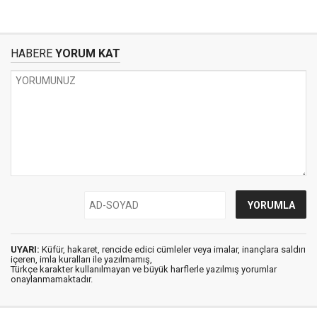
HABERE
YORUM KAT
UYARI:
Küfür, hakaret, rencide edici cümleler veya imalar, inançlara saldırı
içeren, imla kuralları ile yazılmamış,
Türkçe karakter kullanılmayan ve büyük harflerle yazılmış yorumlar
onaylanmamaktadır.