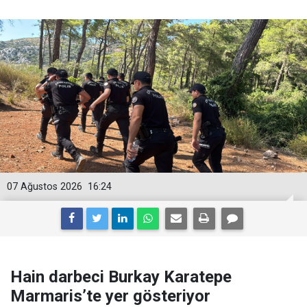
07 Ağustos 2026
16:24
Hain darbeci Burkay Karatepe
Marmaris’te yer gösteriyor