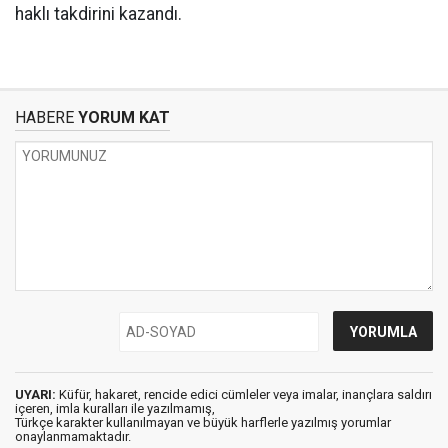
haklı takdirini kazandı.
HABERE
YORUM KAT
UYARI:
Küfür, hakaret, rencide edici cümleler veya imalar, inançlara saldırı
içeren, imla kuralları ile yazılmamış,
Türkçe karakter kullanılmayan ve büyük harflerle yazılmış yorumlar
onaylanmamaktadır.