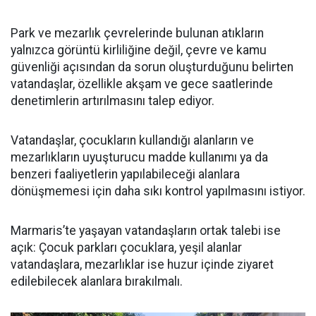
Park ve mezarlık çevrelerinde bulunan atıkların
yalnızca görüntü kirliliğine değil, çevre ve kamu
güvenliği açısından da sorun oluşturduğunu belirten
vatandaşlar, özellikle akşam ve gece saatlerinde
denetimlerin artırılmasını talep ediyor.
Vatandaşlar, çocukların kullandığı alanların ve
mezarlıkların uyuşturucu madde kullanımı ya da
benzeri faaliyetlerin yapılabileceği alanlara
dönüşmemesi için daha sıkı kontrol yapılmasını istiyor.
Marmaris’te yaşayan vatandaşların ortak talebi ise
açık: Çocuk parkları çocuklara, yeşil alanlar
vatandaşlara, mezarlıklar ise huzur içinde ziyaret
edilebilecek alanlara bırakılmalı.