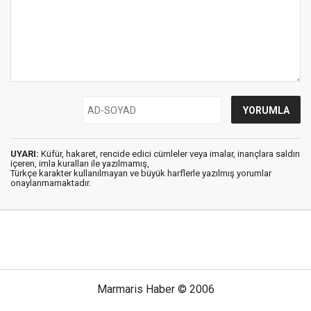
UYARI:
Küfür, hakaret, rencide edici cümleler veya imalar, inançlara saldırı
içeren, imla kuralları ile yazılmamış,
Türkçe karakter kullanılmayan ve büyük harflerle yazılmış yorumlar
onaylanmamaktadır.
Marmaris Haber © 2006