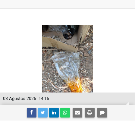
08 Ağustos 2026
14:16