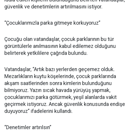
güvenlik ve denetimlerin artırılmasını istiyor.
“Çocuklarımızla parka gitmeye korkuyoruz”
Çocuğu olan vatandaşlar, çocuk parklarının bu tür
görüntülerle anılmasının kabul edilemez olduğunu
belirterek yetkililere çağrıda bulundu.
Vatandaşlar, “Artık bazı yerlerden geçemez olduk.
Mezarlıkların kuytu köşelerinde, çocuk parklarında
akşam saatlerinden sonra kimlerin bulunduğunu
bilmiyoruz. Yazın sıcak havada yürüyüş yapmak,
çocuklarımızı parka götürmek, yeşil alanlarda vakit
geçirmek istiyoruz. Ancak güvenlik konusunda endişe
duyuyoruz” ifadelerini kullandı.
“Denetimler artırılsın”