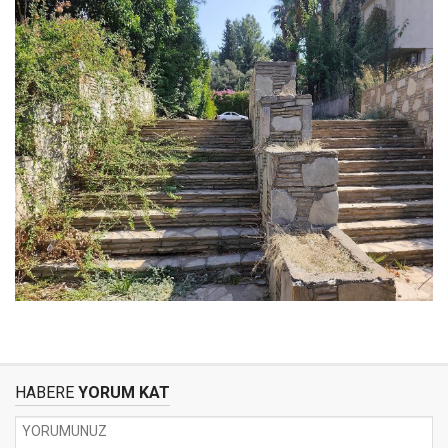
HABERE
YORUM KAT