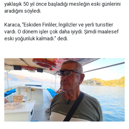
yaklaşık 50 yıl önce başladığı mesleğin eski günlerini
aradığını söyledi.
Karaca, “Eskiden Finliler, İngilizler ve yerli turistler
vardı. O dönem işler çok daha iyiydi. Şimdi maalesef
eski yoğunluk kalmadı.” dedi.