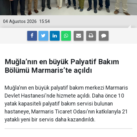
04 Ağustos 2026
15:54
Muğla’nın en büyük Palyatif Bakım
Bölümü Marmaris’te açıldı
Muğla'nın en büyük palyatif bakım merkezi Marmaris
Devlet Hastanesi'nde hizmete açıldı. Daha önce 10
yatak kapasiteli palyatif bakım servisi bulunan
hastaneye, Marmaris Ticaret Odası'nın katkılarıyla 21
yataklı yeni bir servis daha kazandırıldı.