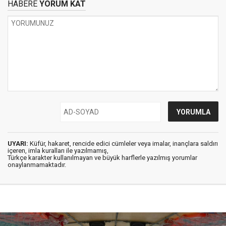
HABERE
YORUM KAT
UYARI:
Küfür, hakaret, rencide edici cümleler veya imalar, inançlara saldırı
içeren, imla kuralları ile yazılmamış,
Türkçe karakter kullanılmayan ve büyük harflerle yazılmış yorumlar
onaylanmamaktadır.