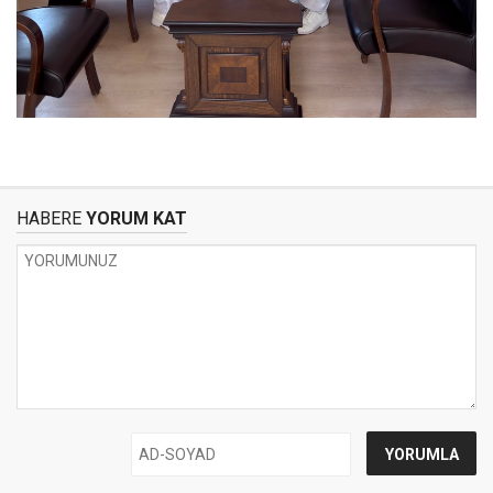
HABERE
YORUM KAT