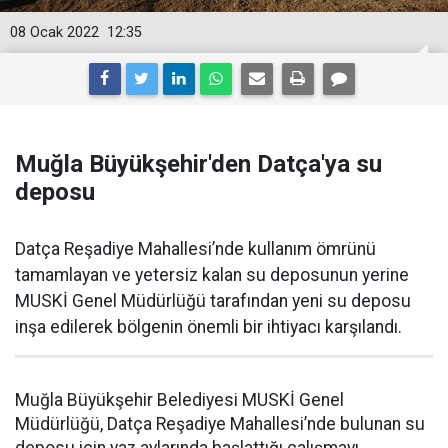
08 Ocak 2022
12:35
Muğla Büyükşehir'den Datça'ya su
deposu
Datça Reşadiye Mahallesi’nde kullanım ömrünü
tamamlayan ve yetersiz kalan su deposunun yerine
MUSKİ Genel Müdürlüğü tarafından yeni su deposu
inşa edilerek bölgenin önemli bir ihtiyacı karşılandı.
Muğla Büyükşehir Belediyesi MUSKİ Genel
Müdürlüğü, Datça Reşadiye Mahallesi’nde bulunan su