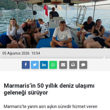
05 Ağustos 2026
10:54
Marmaris’in 50 yıllık deniz ulaşımı
geleneği sürüyor
Marmaris’te yarım asrı aşkın süredir hizmet veren