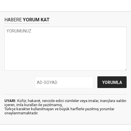
HABERE
YORUM KAT
UYARI:
Küfür, hakaret, rencide edici cümleler veya imalar, inançlara saldırı
içeren, imla kuralları ile yazılmamış,
Türkçe karakter kullanılmayan ve büyük harflerle yazılmış yorumlar
onaylanmamaktadır.