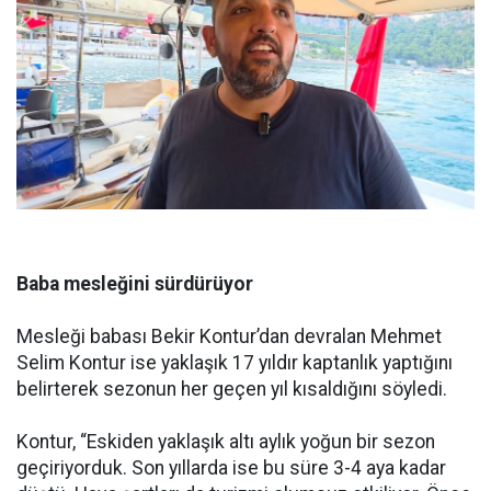
Baba mesleğini sürdürüyor
Mesleği babası Bekir Kontur’dan devralan Mehmet
Selim Kontur ise yaklaşık 17 yıldır kaptanlık yaptığını
belirterek sezonun her geçen yıl kısaldığını söyledi.
Kontur, “Eskiden yaklaşık altı aylık yoğun bir sezon
geçiriyorduk. Son yıllarda ise bu süre 3-4 aya kadar