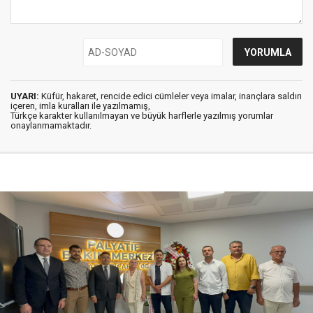
UYARI:
Küfür, hakaret, rencide edici cümleler veya imalar, inançlara saldırı
içeren, imla kuralları ile yazılmamış,
Türkçe karakter kullanılmayan ve büyük harflerle yazılmış yorumlar
onaylanmamaktadır.