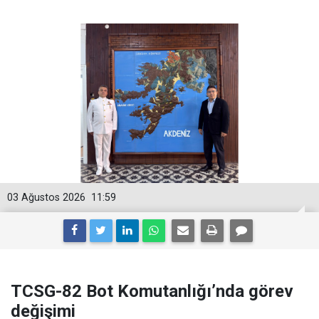
03 Ağustos 2026
11:59
TCSG-82 Bot Komutanlığı’nda görev
değişimi