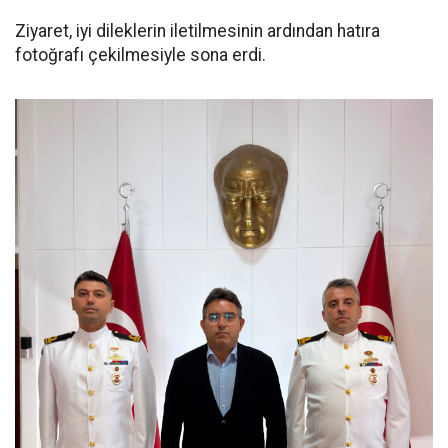
Ziyaret, iyi dileklerin iletilmesinin ardından hatıra
fotoğrafı çekilmesiyle sona erdi.