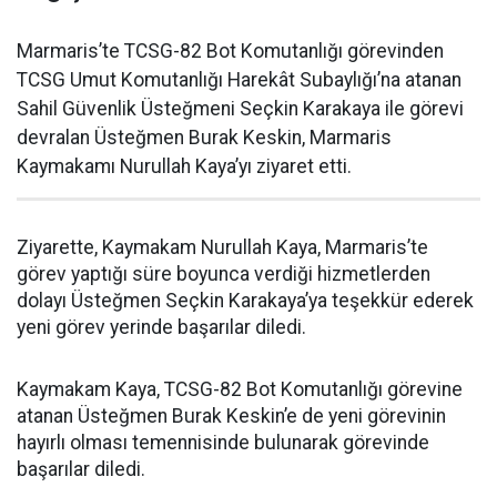
Marmaris’te TCSG-82 Bot Komutanlığı görevinden
TCSG Umut Komutanlığı Harekât Subaylığı’na atanan
Sahil Güvenlik Üsteğmeni Seçkin Karakaya ile görevi
devralan Üsteğmen Burak Keskin, Marmaris
Kaymakamı Nurullah Kaya’yı ziyaret etti.
Ziyarette, Kaymakam Nurullah Kaya, Marmaris’te
görev yaptığı süre boyunca verdiği hizmetlerden
dolayı Üsteğmen Seçkin Karakaya’ya teşekkür ederek
yeni görev yerinde başarılar diledi.
Kaymakam Kaya, TCSG-82 Bot Komutanlığı görevine
atanan Üsteğmen Burak Keskin’e de yeni görevinin
hayırlı olması temennisinde bulunarak görevinde
başarılar diledi.