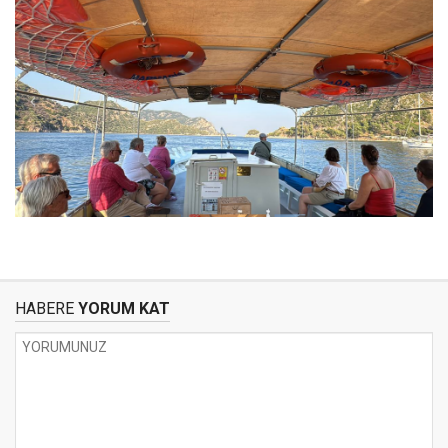
HABERE
YORUM KAT