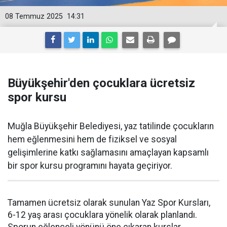
08 Temmuz 2025
14:31
Büyükşehir'den çocuklara ücretsiz
spor kursu
Muğla Büyükşehir Belediyesi, yaz tatilinde çocukların
hem eğlenmesini hem de fiziksel ve sosyal
gelişimlerine katkı sağlamasını amaçlayan kapsamlı
bir spor kursu programını hayata geçiriyor.
Tamamen ücretsiz olarak sunulan Yaz Spor Kursları,
6-12 yaş arası çocuklara yönelik olarak planlandı.