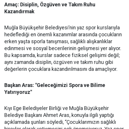
Amaç: Disiplin, Özgüven ve Takım Ruhu
Kazandırmak
Muğla Büyükşehir Belediyesi’nin yaz spor kurslarıyla
hedeflediği en önemli kazanımlar arasında çocukların
erken yaşta sporla tanışması, sağlıklı alışkanlıklar
edinmesi ve sosyal becerilerinin gelişmesi yer alıyor.
Bu kapsamda, kurslar sadece fiziksel gelişimi değil;
aynı zamanda disiplin, özgüven ve takım ruhu gibi
değerlerin çocuklara kazandırılmasını da amaçlıyor.
Başkan Aras: "Geleceğimizi Spora ve Bilime
Yatırıyoruz"
Kıyı Ege Belediyeler Birliği ve Muğla Büyükşehir
Belediye Başkanı Ahmet Aras, konuyla ilgili yaptığı
açıklamada şunları söyledi, “Çocuklarımızın sağlıklı