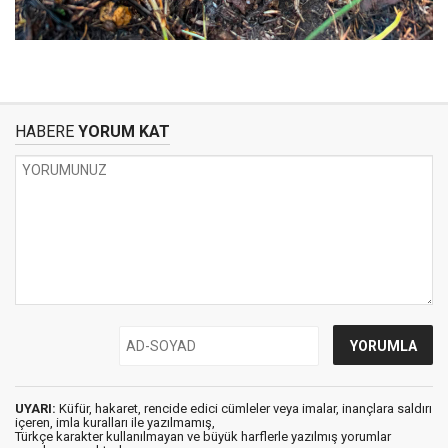
HABERE
YORUM KAT
UYARI:
Küfür, hakaret, rencide edici cümleler veya imalar, inançlara saldırı
içeren, imla kuralları ile yazılmamış,
Türkçe karakter kullanılmayan ve büyük harflerle yazılmış yorumlar