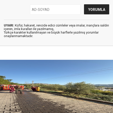
UYARI:
Küfür, hakaret, rencide edici cümleler veya imalar, inançlara saldırı
içeren, imla kuralları ile yazılmamış,
Türkçe karakter kullanılmayan ve büyük harflerle yazılmış yorumlar
onaylanmamaktadır.