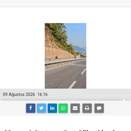
09 Ağustos 2026
16:16