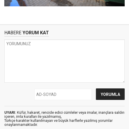
HABERE
YORUM KAT
UYARI:
Küfür, hakaret, rencide edici cümleler veya imalar, inançlara saldırı
içeren, imla kuralları ile yazılmamış,
Türkçe karakter kullanılmayan ve büyük harflerle yazılmış yorumlar
onaylanmamaktadır.