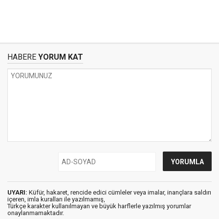
HABERE
YORUM KAT
UYARI:
Küfür, hakaret, rencide edici cümleler veya imalar, inançlara saldırı
içeren, imla kuralları ile yazılmamış,
Türkçe karakter kullanılmayan ve büyük harflerle yazılmış yorumlar
onaylanmamaktadır.