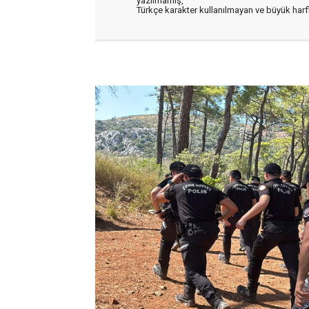
yazılmamış,
Türkçe karakter kullanılmayan ve büyük har