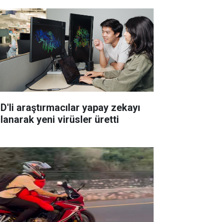
D'li araştırmacılar yapay zekayı
lanarak yeni virüsler üretti