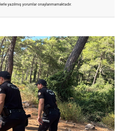
flerle yazılmış yorumlar onaylanmamaktadır.