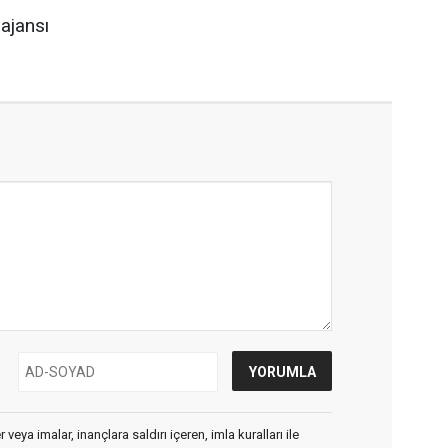
 ajansı
veya imalar, inançlara saldırı içeren, imla kuralları ile