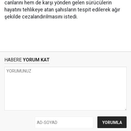
canlarını hem de karşı yönden gelen sürücülerin
hayatını tehlikeye atan şahısların tespit edilerek ağır
şekilde cezalandırılmasını istedi.
HABERE
YORUM KAT