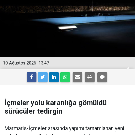
10 Ağustos 2026
13:47
İçmeler yolu karanlığa gömüldü
sürücüler tedirgin
Marmaris-İçmeler arasında yapımı tamamlanan yeni