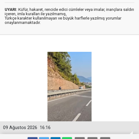
UYARI:
Küfür, hakaret, rencide edici cümleler veya imalar, inançlara saldırı
içeren, imla kuralları ile yazılmamış,
Türkçe karakter kullanılmayan ve büyük harflerle yazılmış yorumlar
onaylanmamaktadır.
09 Ağustos 2026
16:16