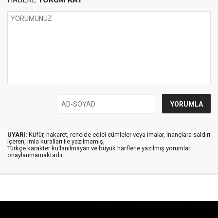
UYARI:
Küfür, hakaret, rencide edici cümleler veya imalar, inançlara saldırı
içeren, imla kuralları ile yazılmamış,
Türkçe karakter kullanılmayan ve büyük harflerle yazılmış yorumlar
onaylanmamaktadır.