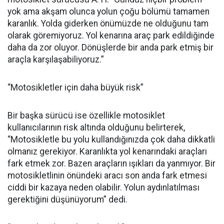
yok ama akşam olunca yolun çoğu bölümü tamamen
karanlık. Yolda giderken önümüzde ne olduğunu tam
olarak göremiyoruz. Yol kenarına araç park edildiğinde
daha da zor oluyor. Dönüşlerde bir anda park etmiş bir
araçla karşılaşabiliyoruz.”
“Motosikletler için daha büyük risk”
Bir başka sürücü ise özellikle motosiklet
kullanıcılarının risk altında olduğunu belirterek,
“Motosikletle bu yolu kullandığınızda çok daha dikkatli
olmanız gerekiyor. Karanlıkta yol kenarındaki araçları
fark etmek zor. Bazen araçların ışıkları da yanmıyor. Bir
motosikletlinin önündeki aracı son anda fark etmesi
ciddi bir kazaya neden olabilir. Yolun aydınlatılması
gerektiğini düşünüyorum” dedi.