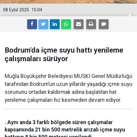
08 Eylül 2025
15:04
Bodrum'da içme suyu hattı yenileme
çalışmaları sürüyor
Muğla Büyükşehir Belediyesi MUSKİ Genel Müdürlüğü
tarafından Bodrum’un uzun yıllardır yaşadığı içme suyu
sorununu ortadan kaldırmak adına başlatılan hat
yenileme çalışmaları hız kesmeden devam ediyor.
. Aynı anda 3 farklı bölgede süren çalışmalar
kapsamında 21 bin 500 metrelik arızalı içme suyu