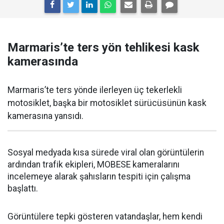
Marmaris’te ters yön tehlikesi kask
kamerasında
Marmaris’te ters yönde ilerleyen üç tekerlekli
motosiklet, başka bir motosiklet sürücüsünün kask
kamerasına yansıdı.
Sosyal medyada kısa sürede viral olan görüntülerin
ardından trafik ekipleri, MOBESE kameralarını
incelemeye alarak şahısların tespiti için çalışma
başlattı.
Görüntülere tepki gösteren vatandaşlar, hem kendi