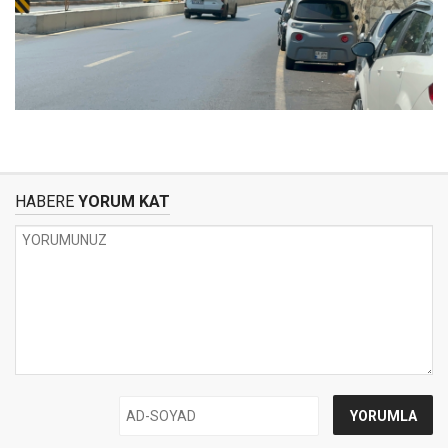
HABERE
YORUM KAT