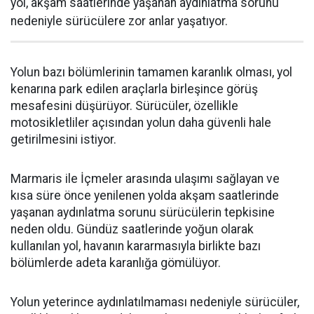
yol, akşam saatlerinde yaşanan aydınlatma sorunu
nedeniyle sürücülere zor anlar yaşatıyor.
Yolun bazı bölümlerinin tamamen karanlık olması, yol
kenarına park edilen araçlarla birleşince görüş
mesafesini düşürüyor. Sürücüler, özellikle
motosikletliler açısından yolun daha güvenli hale
getirilmesini istiyor.
Marmaris ile İçmeler arasında ulaşımı sağlayan ve
kısa süre önce yenilenen yolda akşam saatlerinde
yaşanan aydınlatma sorunu sürücülerin tepkisine
neden oldu. Gündüz saatlerinde yoğun olarak
kullanılan yol, havanın kararmasıyla birlikte bazı
bölümlerde adeta karanlığa gömülüyor.
Yolun yeterince aydınlatılmaması nedeniyle sürücüler,