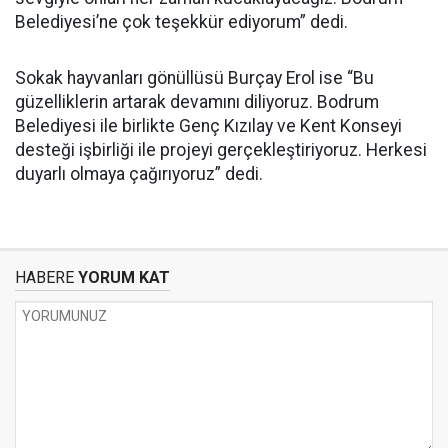
Belediyesi’ne çok teşekkür ediyorum” dedi.
Sokak hayvanları gönüllüsü Burçay Erol ise “Bu
güzelliklerin artarak devamını diliyoruz. Bodrum
Belediyesi ile birlikte Genç Kızılay ve Kent Konseyi
desteği işbirliği ile projeyi gerçekleştiriyoruz. Herkesi
duyarlı olmaya çağırıyoruz” dedi.
HABERE
YORUM KAT