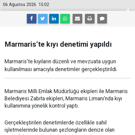
06 Ağustos 2026
15:02
Marmaris’te kıyı denetimi yapıldı
Marmaris'te kıyıların düzenli ve mevzuata uygun
kullanılması amacıyla denetimler gerçekleştirildi.
Marmaris Milli Emlak Müdürlüğü ekipleri ile Marmaris
Belediyesi Zabıta ekipleri, Marmaris Limanı’nda kıyı
kullanımına yönelik kontrol yaptı.
Gerçekleştirilen denetimlerde özellikle sahil
işletmelerinde bulunan şezlongların denize olan