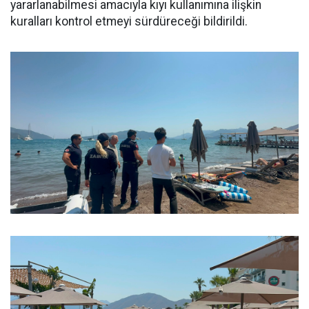
yararlanabilmesi amacıyla kıyı kullanımına ilişkin
kuralları kontrol etmeyi sürdüreceği bildirildi.