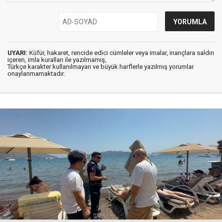
UYARI:
Küfür, hakaret, rencide edici cümleler veya imalar, inançlara saldırı
içeren, imla kuralları ile yazılmamış,
Türkçe karakter kullanılmayan ve büyük harflerle yazılmış yorumlar
onaylanmamaktadır.