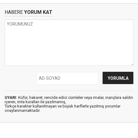
HABERE
YORUM KAT
UYARI:
Küfür, hakaret, rencide edici cümleler veya imalar, inançlara saldırı
içeren, imla kuralları ile yazılmamış,
Türkçe karakter kullanılmayan ve büyük harflerle yazılmış yorumlar
onaylanmamaktadır.