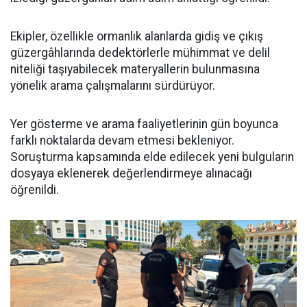
Ekipler, özellikle ormanlık alanlarda gidiş ve çıkış
güzergâhlarında dedektörlerle mühimmat ve delil
niteliği taşıyabilecek materyallerin bulunmasına
yönelik arama çalışmalarını sürdürüyor.
Yer gösterme ve arama faaliyetlerinin gün boyunca
farklı noktalarda devam etmesi bekleniyor.
Soruşturma kapsamında elde edilecek yeni bulguların
dosyaya eklenerek değerlendirmeye alınacağı
öğrenildi.