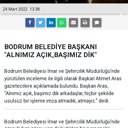
24 Mart 2022
13:38
BODRUM BELEDİYE BAŞKANI
"ALNIMIZ AÇIK,BAŞIMIZ DİK"
Bodrum Belediyesi İmar ve Şehircilik Müdürlüğü’nde
yürütülen inceleme ile ilgili olarak Başkan Ahmet Aras
gazetecilere açıklamada bulundu. Başkan Aras,
“Alnımız açık, başımız dik arkadaşlar, hiçbir şekilde
usulsüz bir işleme imza atmadık, atmayız.” dedi.
Bodrum Belediyesi İmar ve Şehircilik Müdürlüğü’nde