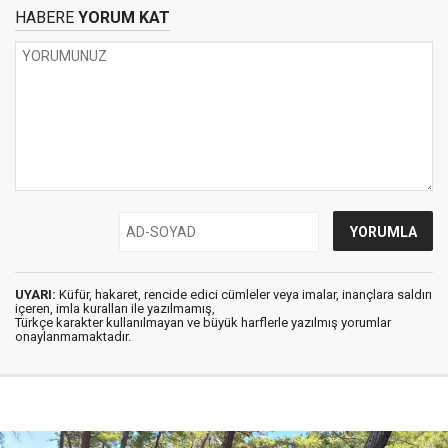
HABERE
YORUM KAT
UYARI:
Küfür, hakaret, rencide edici cümleler veya imalar, inançlara saldırı
içeren, imla kuralları ile yazılmamış,
Türkçe karakter kullanılmayan ve büyük harflerle yazılmış yorumlar
onaylanmamaktadır.