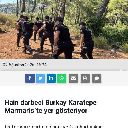
07 Ağustos 2026
16:24
Hain darbeci Burkay Karatepe
Marmaris’te yer gösteriyor
15 Temmuz darbe girişimi ve Cumhurbaşkanı