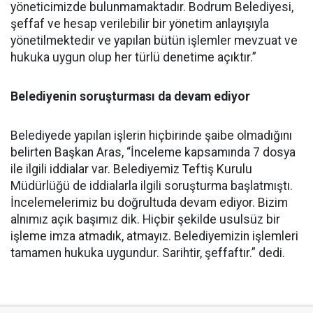
yöneticimizde bulunmamaktadır. Bodrum Belediyesi,
şeffaf ve hesap verilebilir bir yönetim anlayışıyla
yönetilmektedir ve yapılan bütün işlemler mevzuat ve
hukuka uygun olup her türlü denetime açıktır.”
Belediyenin soruşturması da devam ediyor
Belediyede yapılan işlerin hiçbirinde şaibe olmadığını
belirten Başkan Aras, “İnceleme kapsamında 7 dosya
ile ilgili iddialar var. Belediyemiz Teftiş Kurulu
Müdürlüğü de iddialarla ilgili soruşturma başlatmıştı.
İncelemelerimiz bu doğrultuda devam ediyor. Bizim
alnımız açık başımız dik. Hiçbir şekilde usulsüz bir
işleme imza atmadık, atmayız. Belediyemizin işlemleri
tamamen hukuka uygundur. Sarihtir, şeffaftır.” dedi.