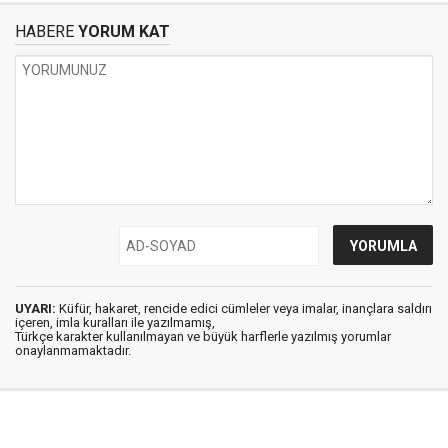
HABERE
YORUM KAT
UYARI:
Küfür, hakaret, rencide edici cümleler veya imalar, inançlara saldırı
içeren, imla kuralları ile yazılmamış,
Türkçe karakter kullanılmayan ve büyük harflerle yazılmış yorumlar
onaylanmamaktadır.