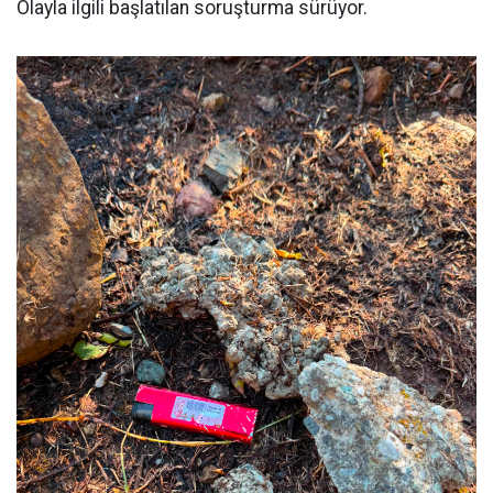
Olayla ilgili başlatılan soruşturma sürüyor.