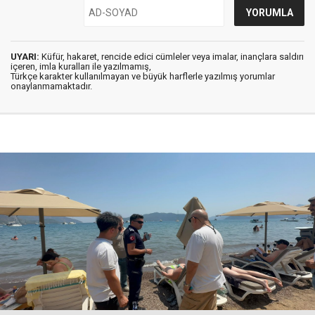
UYARI:
Küfür, hakaret, rencide edici cümleler veya imalar, inançlara saldırı
içeren, imla kuralları ile yazılmamış,
Türkçe karakter kullanılmayan ve büyük harflerle yazılmış yorumlar
onaylanmamaktadır.