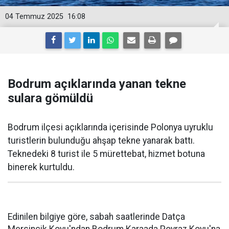
04 Temmuz 2025
16:08
Bodrum açıklarında yanan tekne
sulara gömüldü
Bodrum ilçesi açıklarında içerisinde Polonya uyruklu
turistlerin bulunduğu ahşap tekne yanarak battı.
Teknedeki 8 turist ile 5 mürettebat, hizmet botuna
binerek kurtuldu.
Edinilen bilgiye göre, sabah saatlerinde Datça