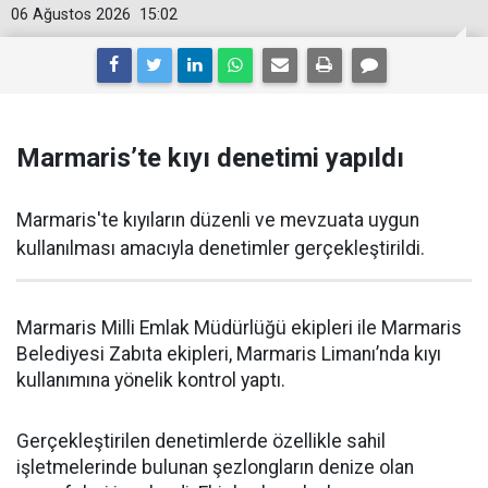
06 Ağustos 2026
15:02
Marmaris’te kıyı denetimi yapıldı
Marmaris'te kıyıların düzenli ve mevzuata uygun
kullanılması amacıyla denetimler gerçekleştirildi.
Marmaris Milli Emlak Müdürlüğü ekipleri ile Marmaris
Belediyesi Zabıta ekipleri, Marmaris Limanı’nda kıyı
kullanımına yönelik kontrol yaptı.
Gerçekleştirilen denetimlerde özellikle sahil
işletmelerinde bulunan şezlongların denize olan