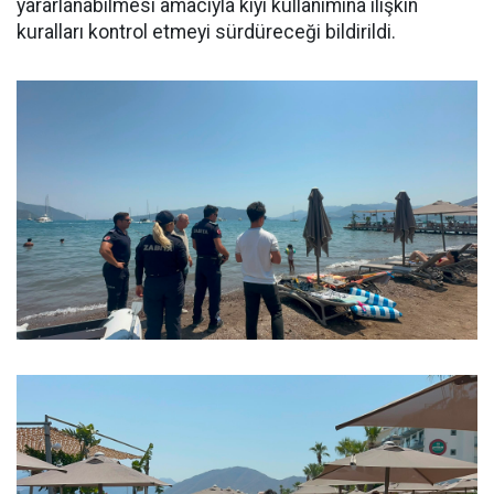
yararlanabilmesi amacıyla kıyı kullanımına ilişkin
kuralları kontrol etmeyi sürdüreceği bildirildi.