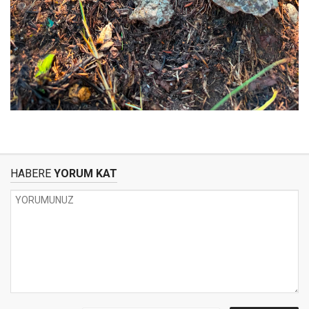
HABERE
YORUM KAT