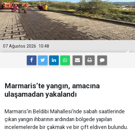
07 Ağustos 2026
10:48
Marmaris’te yangın, amacına
ulaşamadan yakalandı
Marmaris’in Beldibi Mahallesi’nde sabah saatlerinde
çıkan yangın ihbarının ardından bölgede yapılan
incelemelerde bir çakmak ve bir çift eldiven bulundu.