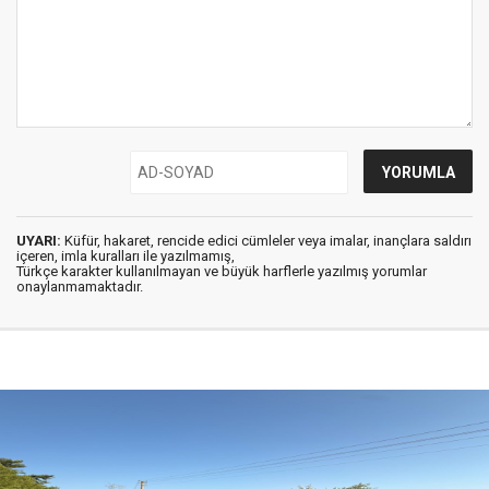
UYARI:
Küfür, hakaret, rencide edici cümleler veya imalar, inançlara saldırı
içeren, imla kuralları ile yazılmamış,
Türkçe karakter kullanılmayan ve büyük harflerle yazılmış yorumlar
onaylanmamaktadır.