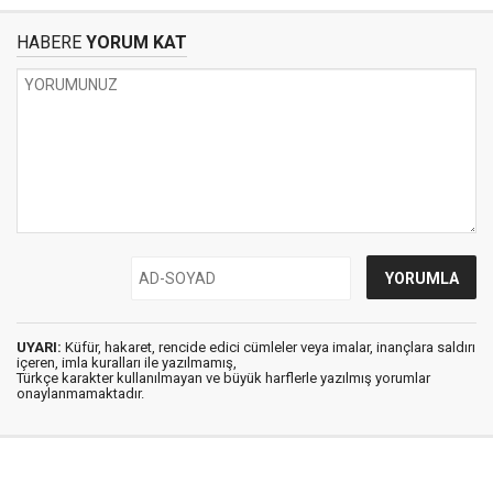
HABERE
YORUM KAT
UYARI:
Küfür, hakaret, rencide edici cümleler veya imalar, inançlara saldırı
içeren, imla kuralları ile yazılmamış,
Türkçe karakter kullanılmayan ve büyük harflerle yazılmış yorumlar
onaylanmamaktadır.