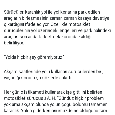
Sürücüler, karanlık yol ile yol kenarına park edilen
araçların birleşmesinin zaman zaman kazaya davetiye
çıkardığını ifade ediyor. Özellikle motosiklet
sürücülerinin yol üzerindeki engelleri ve park halindeki
araçları son anda fark etmek zorunda kaldığı
belirtiliyor.
“Yolda hiçbir şey göremiyoruz”
Akşam saatlerinde yolu kullanan sürücülerden biri,
yaşadığı sorunu şu sözlerle anlattı:
Her gün o istikameti kullanarak işe gittiiini belirten
motosiklet sürücüsü A. H. “Gündüz hiçbir problem
yok ama akşam olunca yolun çoğu bölümü tamamen
karanlık. Yolda giderken önümüzde ne olduğunu tam