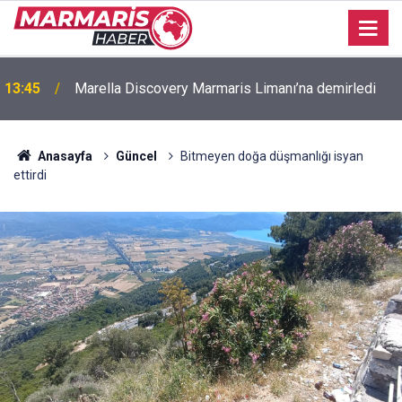
13:45
Marella Discovery Marmaris Limanı’na demirledi
Anasayfa
Güncel
Bitmeyen doğa düşmanlığı isyan
ettirdi