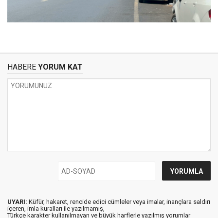
HABERE
YORUM KAT
UYARI:
Küfür, hakaret, rencide edici cümleler veya imalar, inançlara saldırı
içeren, imla kuralları ile yazılmamış,
Türkçe karakter kullanılmayan ve büyük harflerle yazılmış yorumlar