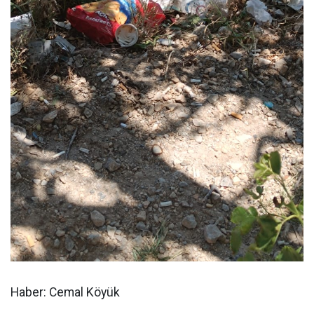
Haber: Cemal Köyük