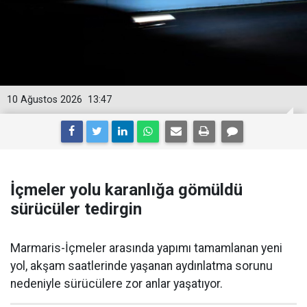
10 Ağustos 2026
13:47
İçmeler yolu karanlığa gömüldü
sürücüler tedirgin
Marmaris-İçmeler arasında yapımı tamamlanan yeni
yol, akşam saatlerinde yaşanan aydınlatma sorunu
nedeniyle sürücülere zor anlar yaşatıyor.