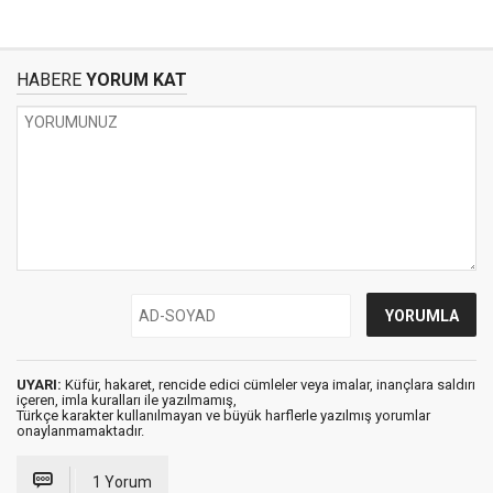
HABERE
YORUM KAT
UYARI:
Küfür, hakaret, rencide edici cümleler veya imalar, inançlara saldırı
içeren, imla kuralları ile yazılmamış,
Türkçe karakter kullanılmayan ve büyük harflerle yazılmış yorumlar
onaylanmamaktadır.
1 Yorum