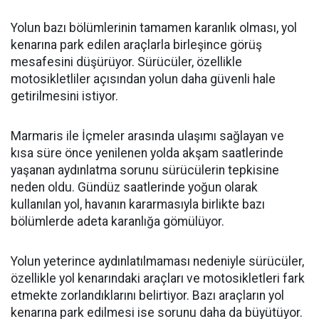
Yolun bazı bölümlerinin tamamen karanlık olması, yol
kenarına park edilen araçlarla birleşince görüş
mesafesini düşürüyor. Sürücüler, özellikle
motosikletliler açısından yolun daha güvenli hale
getirilmesini istiyor.
Marmaris ile İçmeler arasında ulaşımı sağlayan ve
kısa süre önce yenilenen yolda akşam saatlerinde
yaşanan aydınlatma sorunu sürücülerin tepkisine
neden oldu. Gündüz saatlerinde yoğun olarak
kullanılan yol, havanın kararmasıyla birlikte bazı
bölümlerde adeta karanlığa gömülüyor.
Yolun yeterince aydınlatılmaması nedeniyle sürücüler,
özellikle yol kenarındaki araçları ve motosikletleri fark
etmekte zorlandıklarını belirtiyor. Bazı araçların yol
kenarına park edilmesi ise sorunu daha da büyütüyor.